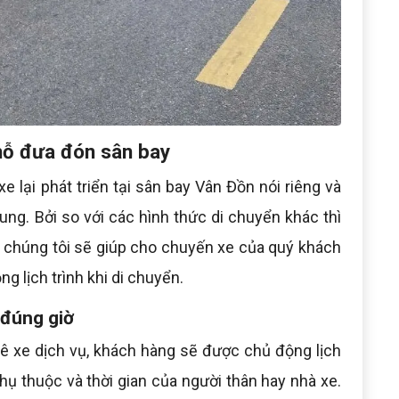
chỗ đưa đón sân bay
 lại phát triển tại sân bay Vân Đồn nói riêng và
ung. Bởi so với các hình thức di chuyển khác thì
a chúng tôi sẽ giúp cho chuyến xe của quý khách
ng lịch trình khi di chuyển.
 đúng giờ
huê xe dịch vụ, khách hàng sẽ được chủ động lịch
hụ thuộc và thời gian của người thân hay nhà xe.