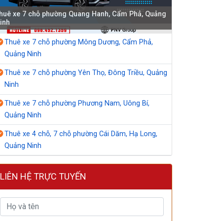
huê xe 7 chỗ phường Quang Hanh, Cẩm Phả, Quảng
inh
Thuê xe 7 chỗ phường Mông Dương, Cẩm Phả,
Quảng Ninh
Thuê xe 7 chỗ phường Yên Thọ, Đông Triều, Quảng
Ninh
Thuê xe 7 chỗ phường Phương Nam, Uông Bí,
Quảng Ninh
Thuê xe 4 chỗ, 7 chỗ phường Cái Dăm, Hạ Long,
Quảng Ninh
LIÊN HỆ TRỰC TUYẾN