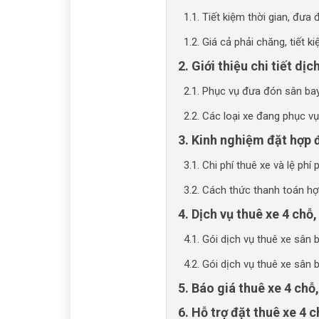
1.1. Tiết kiệm thời gian, đưa
1.2. Giá cả phải chăng, tiết ki
2. Giới thiệu chi tiết dị
2.1. Phục vụ đưa đón sân bay
2.2. Các loại xe đang phục v
3. Kinh nghiệm đặt hợp 
3.1. Chi phí thuê xe và lệ phí 
3.2. Cách thức thanh toán h
4. Dịch vụ thuê xe 4 chỗ
4.1. Gói dịch vụ thuê xe sân
4.2. Gói dịch vụ thuê xe sân
5. Báo giá thuê xe 4 chỗ
6. Hỗ trợ đặt thuê xe 4 