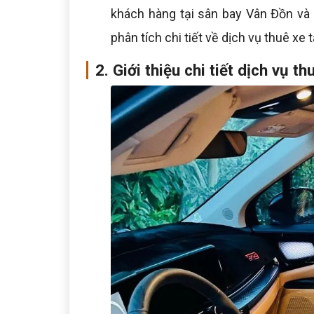
khách hàng tại sân bay Vân Đồn và 
phân tích chi tiết về dịch vụ thuê xe 
2. Giới thiệu chi tiết dịch vụ t