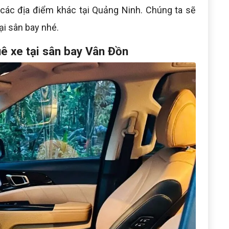
các địa điểm khác tại Quảng Ninh. Chúng ta sẽ
tại sân bay nhé.
huê xe tại sân bay Vân Đồn