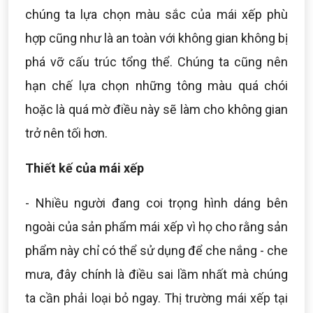
chúng ta lựa chọn màu sắc của mái xếp phù
hợp cũng như là an toàn với không gian không bị
phá vỡ cấu trúc tổng thể. Chúng ta cũng nên
hạn chế lựa chọn những tông màu quá chói
hoặc là quá mờ điều này sẽ làm cho không gian
trở nên tối hơn.
Thiết kế của mái xếp
- Nhiều người đang coi trọng hình dáng bên
ngoài của sản phẩm mái xếp vì họ cho rằng sản
phẩm này chỉ có thể sử dụng để che nắng - che
mưa, đây chính là điều sai lầm nhất mà chúng
ta cần phải loại bỏ ngay. Thị trường mái xếp tại