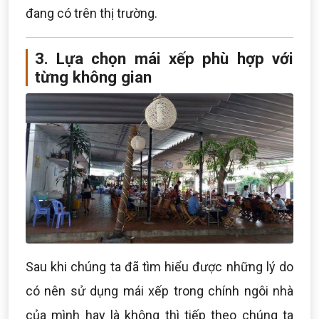
đang có trên thị trường.
3. Lựa chọn mái xếp phù hợp với
từng không gian
Sau khi chúng ta đã tìm hiểu được những lý do
có nên sử dụng mái xếp trong chính ngôi nhà
của mình hay là không thì tiếp theo chúng ta