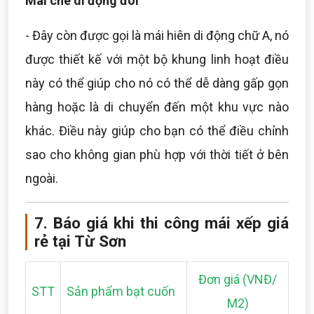
Mái che di động đôi
- Đây còn được gọi là mái hiên di động chữ A, nó
được thiết kế với một bộ khung linh hoạt điều
này có thể giúp cho nó có thể dễ dàng gấp gọn
hàng hoặc là di chuyển đến một khu vực nào
khác. Điều này giúp cho bạn có thể điều chỉnh
sao cho không gian phù hợp với thời tiết ở bên
ngoài.
7. Báo giá khi thi công mái xếp giá
rẻ tại Từ Sơn
Đơn giá (VNĐ/
STT
Sản phẩm bạt cuốn
M2)