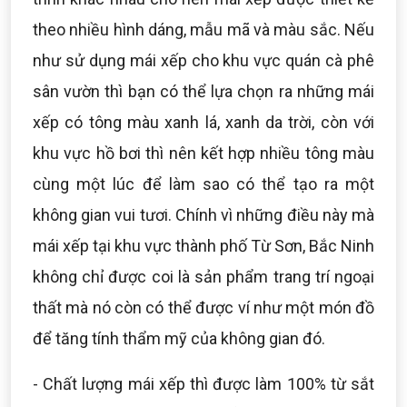
theo nhiều hình dáng, mẫu mã và màu sắc. Nếu
như sử dụng mái xếp cho khu vực quán cà phê
sân vườn thì bạn có thể lựa chọn ra những mái
xếp có tông màu xanh lá, xanh da trời, còn với
khu vực hồ bơi thì nên kết hợp nhiều tông màu
cùng một lúc để làm sao có thể tạo ra một
không gian vui tươi. Chính vì những điều này mà
mái xếp tại khu vực thành phố Từ Sơn, Bắc Ninh
không chỉ được coi là sản phẩm trang trí ngoại
thất mà nó còn có thể được ví như một món đồ
để tăng tính thẩm mỹ của không gian đó.
- Chất lượng mái xếp thì được làm 100% từ sắt