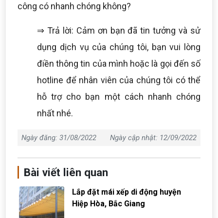
công có nhanh chóng không?
⇒ Trả lời: Cảm ơn bạn đã tin tưởng và sử
dụng dịch vụ của chúng tôi, bạn vui lòng
điền thông tin của mình hoặc là gọi đến số
hotline để nhân viên của chúng tôi có thể
hỗ trợ cho bạn một cách nhanh chóng
nhất nhé.
Ngày đăng: 31/08/2022
Ngày cập nhật: 12/09/2022
Bài viết liên quan
Lắp đặt mái xếp di động huyện
Hiệp Hòa, Bắc Giang