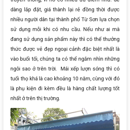
dàng lắp đặt, giá thành lại rẻ đồng thời được
nhiều người dân tại thành phố Từ Sơn lựa chọn
sử dụng mỗi khi có nhu cầu. Nếu như ai mà
đang sử dụng sản phẩm này thì có thể thưởng
thức được vẻ đẹp ngoại cảnh đặc biệt nhất là
vào buổi tối, chúng ta có thể ngắm nhìn những
ngôi sao ở trên trời. Mái xếp lượn sóng thì có
tuổi thọ khá là cao khoảng 10 năm, cùng với đó
là phụ kiện đi kèm đều là hàng chất lượng tốt
nhất ở trên thị trường.