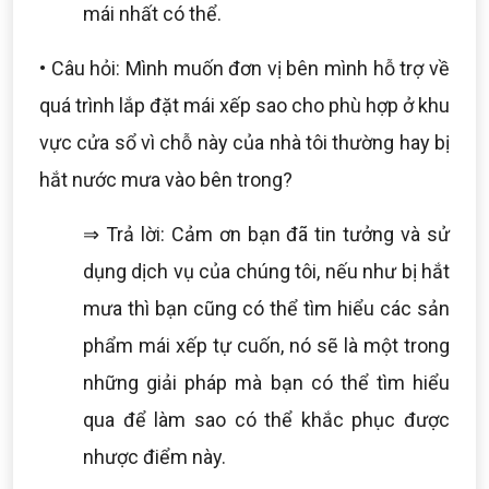
mái nhất có thể.
• Câu hỏi: Mình muốn đơn vị bên mình hỗ trợ về
quá trình lắp đặt mái xếp sao cho phù hợp ở khu
vực cửa sổ vì chỗ này của nhà tôi thường hay bị
hắt nước mưa vào bên trong?
⇒ Trả lời: Cảm ơn bạn đã tin tưởng và sử
dụng dịch vụ của chúng tôi, nếu như bị hắt
mưa thì bạn cũng có thể tìm hiểu các sản
phẩm mái xếp tự cuốn, nó sẽ là một trong
những giải pháp mà bạn có thể tìm hiểu
qua để làm sao có thể khắc phục được
nhược điểm này.