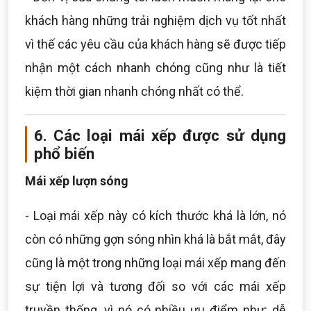
khách hàng những trải nghiệm dịch vụ tốt nhất
vì thế các yêu cầu của khách hàng sẽ được tiếp
nhận một cách nhanh chóng cũng như là tiết
kiệm thời gian nhanh chóng nhất có thể.
6. Các loại mái xếp được sử dụng
phổ biến
Mái xếp lượn sóng
- Loại mái xếp này có kích thước khá là lớn, nó
còn có những gợn sóng nhìn khá là bắt mắt, đây
cũng là một trong những loại mái xếp mang đến
sự tiện lợi và tương đối so với các mái xếp
truyền thống, vì nó có nhiều ưu điểm như: dễ