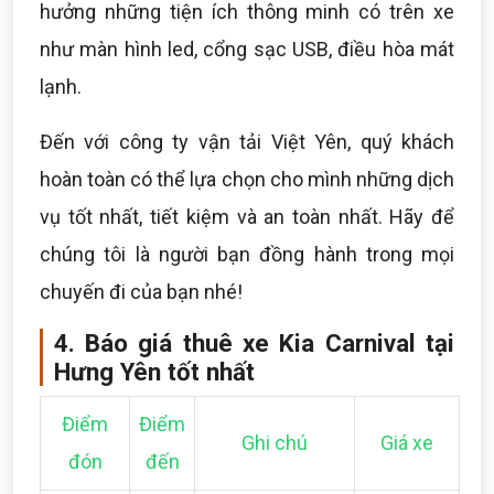
hưởng những tiện ích thông minh có trên xe
như màn hình led, cổng sạc USB, điều hòa mát
lạnh.
Đến với công ty vận tải Việt Yên, quý khách
hoàn toàn có thể lựa chọn cho mình những dịch
vụ tốt nhất, tiết kiệm và an toàn nhất. Hãy để
chúng tôi là người bạn đồng hành trong mọi
chuyến đi của bạn nhé!
4. Báo giá thuê xe Kia Carnival tại
Hưng Yên tốt nhất
Điểm
Điểm
Ghi chú
Giá xe
đón
đến