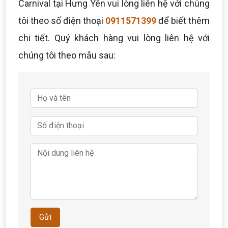
Carnival tại Hưng Yên vui lòng liên hệ với chúng
tôi theo số điện thoại
0911571399
để biết thêm
chi tiết. Quý khách hàng vui lòng liên hệ với
chúng tôi theo mẫu sau:
Gửi