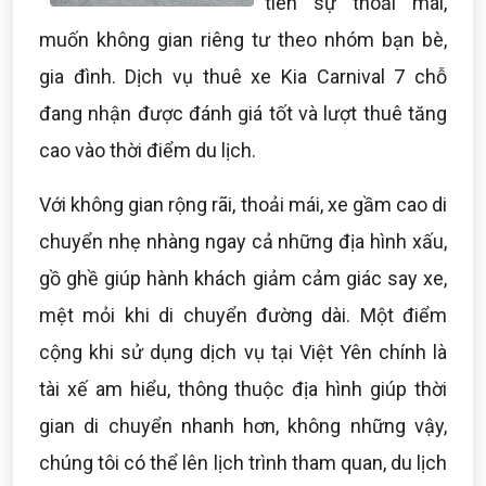
tiên sự thoải mái,
muốn không gian riêng tư theo nhóm bạn bè,
gia đình. Dịch vụ thuê xe Kia Carnival 7 chỗ
đang nhận được đánh giá tốt và lượt thuê tăng
cao vào thời điểm du lịch.
Với không gian rộng rãi, thoải mái, xe gầm cao di
chuyển nhẹ nhàng ngay cả những địa hình xấu,
gồ ghề giúp hành khách giảm cảm giác say xe,
mệt mỏi khi di chuyển đường dài. Một điểm
cộng khi sử dụng dịch vụ tại Việt Yên chính là
tài xế am hiểu, thông thuộc địa hình giúp thời
gian di chuyển nhanh hơn, không những vậy,
chúng tôi có thể lên lịch trình tham quan, du lịch