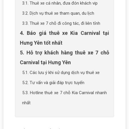
3.1. Thuê xe cá nhân, đưa đón khách vip
3.2. Dịch vụ thuê xe tham quan, du lịch
3.3. Thuê xe 7 chỗ đi công tác, đi liên tỉnh
4. Báo giá thuê xe Kia Carnival tại
Hưng Yên tốt nhất
5. Hỗ trợ khách hàng thuê xe 7 chỗ
Carnival tại Hưng Yên
5.1. Các lưu ý khi sử dụng dịch vụ thuê xe
5.2. Tư vấn và giải đáp trực tuyến
5.3. Hotline thuê xe 7 chỗ Kia Carnival nhanh
nhất