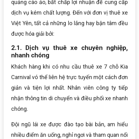
quảng cáo ảo, bất chấp lợi nhuận để cung cấp
dịch vụ kém chất lượng. Đến với đơn vị thuê xe
Việt Yên, tất cả những lo lắng hay bận tâm đều
được hóa giải bởi:
2.1. Dịch vụ thuê xe chuyên nghiệp,
nhanh chóng
Khách hàng khi có nhu cầu thuê xe 7 chỗ Kia
Carnival vó thể liên hệ trực tuyến một cách đơn
giản và tiện lợi nhất. Nhân viên công ty tiếp
nhận thông tin di chuyển và điều phối xe nhanh
chóng.
Đội ngũ lái xe được đào tạo bài bản, am hiểu
nhiều điểm ăn uống, nghỉ ngơi và tham quan nổi