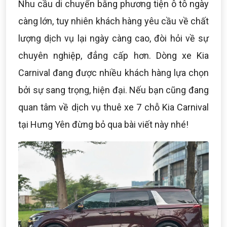
Nhu cầu di chuyển bằng phương tiện ô tô ngày
càng lớn, tuy nhiên khách hàng yêu cầu về chất
lượng dịch vụ lại ngày càng cao, đòi hỏi về sự
chuyên nghiệp, đẳng cấp hơn. Dòng xe Kia
Carnival đang được nhiều khách hàng lựa chọn
bởi sự sang trọng, hiện đại. Nếu bạn cũng đang
quan tâm về dịch vụ thuê xe 7 chỗ Kia Carnival
tại Hưng Yên đừng bỏ qua bài viết này nhé!