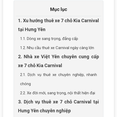
Mục lục
1. Xu hướng thuê xe 7 chỗ Kia Carnival
tại Hưng Yên
1.1. Dòng xe sang trọng, đẳng cấp
1.2. Nhu cầu thuê xe Carnival ngày càng lớn
2. Nhà xe Việt Yên chuyên cung cấp
xe 7 chỗ Kia Carnival
2.1. Dịch vụ thuê xe chuyên nghiệp, nhanh
chóng
2.2. Xe đời mới, sang trọng, nội thất hiện đại
3. Dịch vụ thuê xe 7 chỗ Carnival tại
Hưng Yên chuyên nghiệp