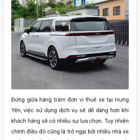
Đứng giữa hàng trăm đơn vị thuê xe tại Hưng
Yên, việc sử dụng dịch vụ sẽ dễ dàng hơn khi
khách hàng sẽ có nhiều sự lựa chọn. Tuy nhiên
chính điều đó cũng là trở ngại bởi nhiều nhà xe