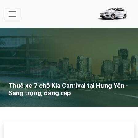
Thuê xe 7 chỗ Kia Carnival tại Hưng Yên -
Sang trọng, đẳng cấp