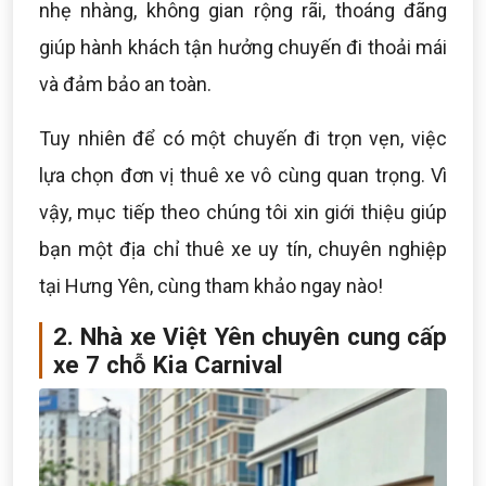
nhẹ nhàng, không gian rộng rãi, thoáng đãng
giúp hành khách tận hưởng chuyến đi thoải mái
và đảm bảo an toàn.
Tuy nhiên để có một chuyến đi trọn vẹn, việc
lựa chọn đơn vị thuê xe vô cùng quan trọng. Vì
vậy, mục tiếp theo chúng tôi xin giới thiệu giúp
bạn một địa chỉ thuê xe uy tín, chuyên nghiệp
tại Hưng Yên, cùng tham khảo ngay nào!
2. Nhà xe Việt Yên chuyên cung cấp
xe 7 chỗ Kia Carnival