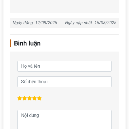
Ngày đăng: 12/08/2025
Ngày cập nhật: 15/08/2025
Bình luận