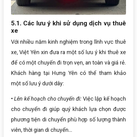
5.1. Các lưu ý khi sử dụng dịch vụ thuê
xe
Với nhiều năm kinh nghiệm trong lĩnh vực thuê
xe, Việt Yên xin đưa ra một số lưu ý khi thuê xe
để có một chuyến đi trọn vẹn, an toàn và giá rẻ.
Khách hàng tại Hưng Yên có thể tham khảo
một số lưu ý dưới dây:
•
Lên kế hoạch cho chuyến đi:
Việc lập kế hoạch
cho chuyển đi giúp quý khách lựa chọn được
phương tiện di chuyển phù hợp số lượng thành
viên, thời gian di chuyển...