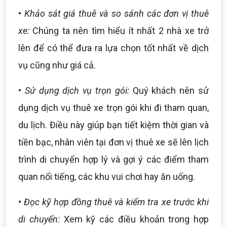
•
Khảo sát giá thuê và so sánh các đơn vị thuê
xe:
Chúng ta nên tìm hiểu ít nhất 2 nhà xe trở
lên để có thể đưa ra lựa chọn tốt nhất về dịch
vụ cũng như giá cả.
•
Sử dụng dịch vụ trọn gói:
Quý khách nên sử
dụng dịch vụ thuê xe trọn gói khi đi tham quan,
du lịch. Điều này giúp bạn tiết kiệm thời gian và
tiền bạc, nhân viên tại đơn vị thuê xe sẽ lên lịch
trình di chuyển hợp lý và gợi ý các điểm tham
quan nổi tiếng, các khu vui chơi hay ăn uống.
•
Đọc kỹ hợp đồng thuê và kiểm tra xe trước khi
di chuyển:
Xem kỹ các điều khoản trong hợp