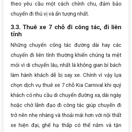
theo yêu cầu một cách chỉnh chu, đảm bảo
chuyến đi thú vị và ấn tượng nhất.
3.3. Thuê xe 7 chỗ đi công tác, đi liên
tỉnh
Những chuyến công tác đường dài hay các
chuyến đi liên tỉnh thường khiến chúng ta mệt
mỏi vì di chuyển lâu, nhất là không gian bí bách
làm hành khách dễ bị say xe. Chính vì vậy lựa
chọn dịch vụ thuê xe 7 chỗ Kia Carnival khi quý
khách có nhu cầu di chuyển đường xa, dài ngày
hoặc chở lãnh đạo đi công tác giúp chuyến đi
trở nên nhẹ nhàng và thoải mái hơn với nội thất
xe hiện đại, ghế hạ thấp có thể nằm và tận