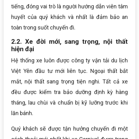
tiếng, đóng vai trò là người hướng dẫn viên tâm
huyết của quý khách và nhất là đảm bảo an
toàn trong suốt chuyến đi.
2.2. Xe đời mới, sang trọng, nội thất
hiện đại
Hệ thống xe luôn được công ty vận tải du lịch
Việt Yên đầu tư mới liên tục. Ngoại thất bắt
mắt, nội thất sang trọng tiện nghi. Tất cả xe
đều được kiểm tra bảo dưỡng định kỳ hàng
tháng, lau chùi và chuẩn bị kỹ lưỡng trước khi
lăn bánh.
Quý khách sẽ được tận hưởng chuyến đi một