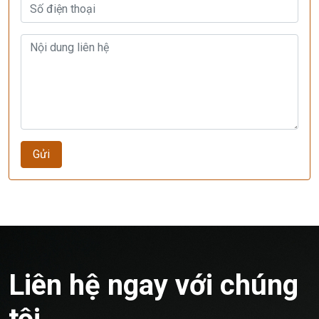
Gửi
Liên hệ ngay với chúng