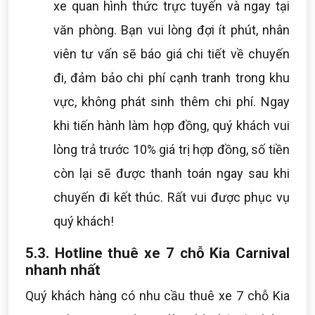
xe quan hình thức trực tuyến và ngay tại
văn phòng. Bạn vui lòng đợi ít phút, nhân
viên tư vấn sẽ báo giá chi tiết về chuyến
đi, đảm bảo chi phí cạnh tranh trong khu
vực, không phát sinh thêm chi phí. Ngay
khi tiến hành làm hợp đồng, quý khách vui
lòng trả trước 10% giá trị hợp đồng, số tiền
còn lại sẽ được thanh toán ngay sau khi
chuyến đi kết thúc. Rất vui được phục vụ
quý khách!
5.3. Hotline thuê xe 7 chỗ Kia Carnival
nhanh nhất
Quý khách hàng có nhu cầu thuê xe 7 chỗ Kia