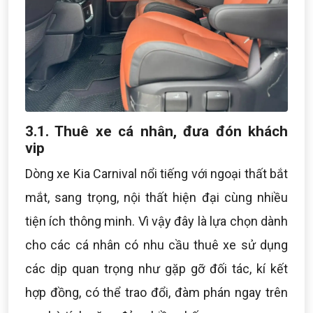
3.1. Thuê xe cá nhân, đưa đón khách
vip
Dòng xe Kia Carnival nổi tiếng với ngoại thất bắt
mắt, sang trọng, nội thất hiện đại cùng nhiều
tiện ích thông minh. Vì vậy đây là lựa chọn dành
cho các cá nhân có nhu cầu thuê xe sử dụng
các dịp quan trọng như gặp gỡ đối tác, kí kết
hợp đồng, có thể trao đổi, đàm phán ngay trên