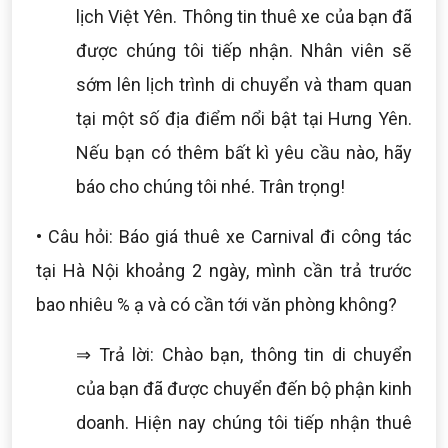
lịch Việt Yên. Thông tin thuê xe của bạn đã
được chúng tôi tiếp nhận. Nhân viên sẽ
sớm lên lịch trình di chuyển và tham quan
tại một số địa điểm nổi bật tại Hưng Yên.
Nếu bạn có thêm bất kì yêu cầu nào, hãy
báo cho chúng tôi nhé. Trân trọng!
• Câu hỏi: Báo giá thuê xe Carnival đi công tác
tại Hà Nội khoảng 2 ngày, mình cần trả trước
bao nhiêu % ạ và có cần tới văn phòng không?
⇒ Trả lời: Chào bạn, thông tin di chuyển
của bạn đã được chuyển đến bộ phận kinh
doanh. Hiện nay chúng tôi tiếp nhận thuê