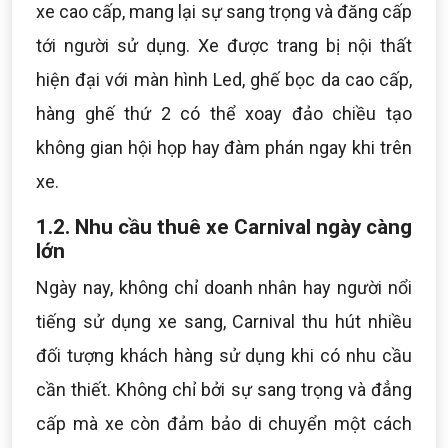
xe cao cấp, mang lại sự sang trọng và đăng cấp
tới người sử dụng. Xe được trang bị nội thất
hiện đại với màn hình Led, ghế bọc da cao cấp,
hàng ghế thứ 2 có thể xoay đảo chiều tạo
không gian hội họp hay đàm phán ngay khi trên
xe.
1.2. Nhu cầu thuê xe Carnival ngày càng
lớn
Ngày nay, không chỉ doanh nhân hay người nổi
tiếng sử dụng xe sang, Carnival thu hút nhiều
đối tượng khách hàng sử dụng khi có nhu cầu
cần thiết. Không chỉ bởi sự sang trọng và đẳng
cấp mà xe còn đảm bảo di chuyển một cách