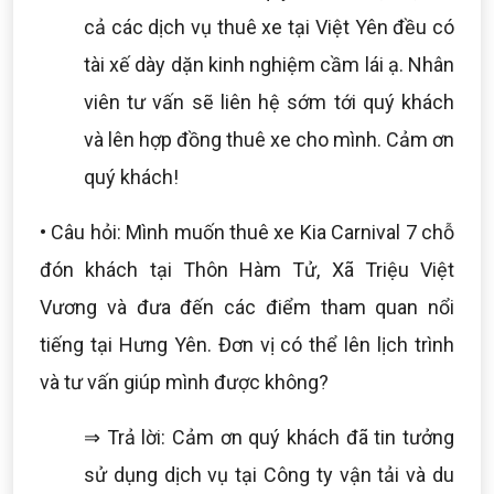
cả các dịch vụ thuê xe tại Việt Yên đều có
tài xế dày dặn kinh nghiệm cầm lái ạ. Nhân
viên tư vấn sẽ liên hệ sớm tới quý khách
và lên hợp đồng thuê xe cho mình. Cảm ơn
quý khách!
• Câu hỏi: Mình muốn thuê xe Kia Carnival 7 chỗ
đón khách tại Thôn Hàm Tử, Xã Triệu Việt
Vương và đưa đến các điểm tham quan nổi
tiếng tại Hưng Yên. Đơn vị có thể lên lịch trình
và tư vấn giúp mình được không?
⇒ Trả lời: Cảm ơn quý khách đã tin tưởng
sử dụng dịch vụ tại Công ty vận tải và du