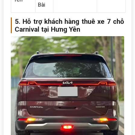
Bài
5. Hỗ trợ khách hàng thuê xe 7 chỗ
Carnival tại Hưng Yên