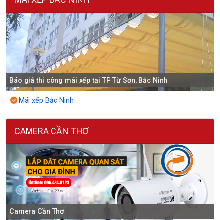
Báo giá thi công mái xếp tại TP Từ Sơn, Bắc Ninh
Mái xếp Bắc Ninh
CAMERA CẦN THƠ
Camera Cần Thơ