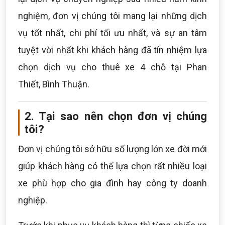
nghiệm, đơn vị chúng tôi mang lại những dịch
vụ tốt nhất, chi phí tối ưu nhất, và sự an tâm
tuyệt vời nhất khi khách hàng đã tín nhiệm lựa
chọn dịch vụ cho thuê xe 4 chỗ tại Phan
Thiết, Bình Thuận.
2. Tại sao nên chọn đơn vị chúng
tôi?
Đơn vị chúng tôi sở hữu số lượng lớn xe đời mới
giúp khách hàng có thể lựa chọn rất nhiều loại
xe phù hợp cho gia đình hay công ty doanh
nghiệp.