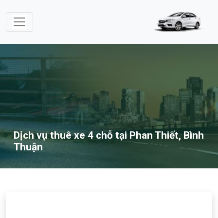
Dịch vụ thuê xe 4 chỗ tại Phan Thiết, Bình
Thuận