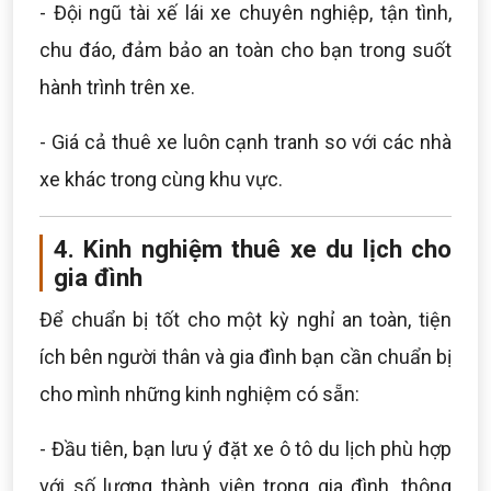
- Đội ngũ tài xế lái xe chuyên nghiệp, tận tình,
chu đáo, đảm bảo an toàn cho bạn trong suốt
hành trình trên xe.
- Giá cả thuê xe luôn cạnh tranh so với các nhà
xe khác trong cùng khu vực.
4. Kinh nghiệm thuê xe du lịch cho
gia đình
Để chuẩn bị tốt cho một kỳ nghỉ an toàn, tiện
ích bên người thân và gia đình bạn cần chuẩn bị
cho mình những kinh nghiệm có sẵn:
- Đầu tiên, bạn lưu ý đặt xe ô tô du lịch phù hợp
với số lượng thành viên trong gia đình, thông