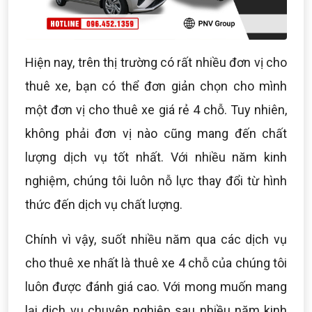
Hiện nay, trên thị trường có rất nhiều đơn vị cho
thuê xe, bạn có thể đơn giản chọn cho mình
một đơn vị cho thuê xe giá rẻ 4 chỗ. Tuy nhiên,
không phải đơn vị nào cũng mang đến chất
lượng dịch vụ tốt nhất. Với nhiều năm kinh
nghiệm, chúng tôi luôn nỗ lực thay đổi từ hình
thức đến dịch vụ chất lượng.
Chính vì vậy, suốt nhiều năm qua các dịch vụ
cho thuê xe nhất là thuê xe 4 chỗ của chúng tôi
luôn được đánh giá cao. Với mong muốn mang
lại dịch vụ chuyên nghiệp sau nhiều năm kinh