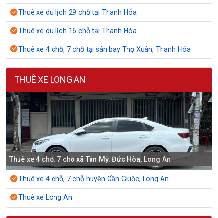
Thuê xe du lịch 29 chỗ tại Thanh Hóa
Thuê xe du lịch 16 chỗ tại Thanh Hóa
Thuê xe 4 chỗ, 7 chỗ tại sân bay Thọ Xuân, Thanh Hóa
THUÊ XE LONG AN
Thuê xe 4 chỗ, 7 chỗ xã Tân Mỹ, Đức Hòa, Long An
Thuê xe 4 chỗ, 7 chỗ huyện Cần Giuộc, Long An
Thuê xe Long An