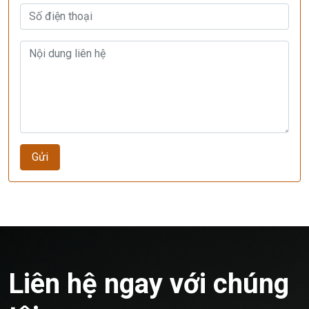
Gửi
Liên hệ ngay với chúng