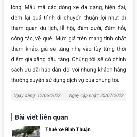
lòng. Mẫu mã các dòng xe đa dạng, hiện đại,
đem lại quá trình di chuyển thuận lợi như: đi
tham quan du lịch, lễ hội, đám cưới, đám hỏi,
công tác, về quê...Mức giá trên mang tính chất
tham khảo, giá sẽ tăng nhẹ vào tùy từng thời
điểm giá xăng dầu tăng. Chúng tôi sẽ có chính
sách ưu đãi hấp dẫn đối với những khách hàng
thường xuyên sử dụng dịch vụ của chúng tôi.
Ngày đăng: 12/06/2022
Ngày cập nhật: 25/07/2022
Bài viết liên quan
Thuê xe Bình Thuận