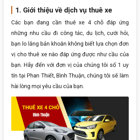
1. Giới thiệu về dịch vụ thuê xe
Các bạn đang cần thuê xe 4 chỗ đáp ứng
những nhu cầu đi công tác, du lịch, cưới hỏi,
bạn lo lắng bản khoăn không biết lựa chọn đơn
vị cho thuê xe nào đáp ứng được như cầu của
bạn. Hãy đến với đơn vị của chúng tôi số 1 uy
tín tại Phan Thiết, Bình Thuận, chúng tôi sẽ làm
hài lòng mọi yêu cầu của bạn.