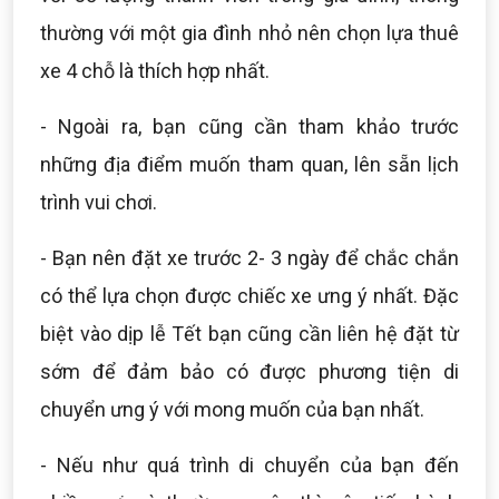
thường với một gia đình nhỏ nên chọn lựa thuê
xe 4 chỗ là thích hợp nhất.
- Ngoài ra, bạn cũng cần tham khảo trước
những địa điểm muốn tham quan, lên sẵn lịch
trình vui chơi.
- Bạn nên đặt xe trước 2- 3 ngày để chắc chắn
có thể lựa chọn được chiếc xe ưng ý nhất. Đặc
biệt vào dịp lễ Tết bạn cũng cần liên hệ đặt từ
sớm để đảm bảo có được phương tiện di
chuyển ưng ý với mong muốn của bạn nhất.
- Nếu như quá trình di chuyển của bạn đến