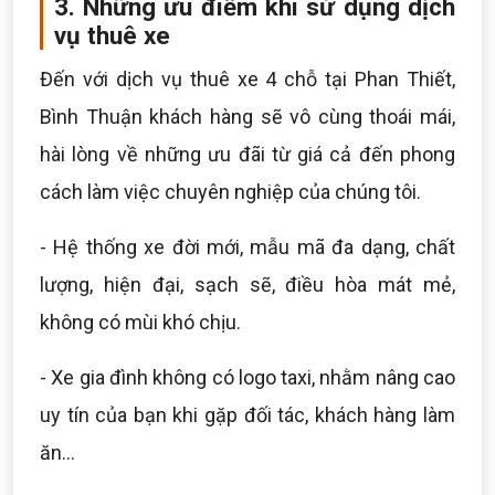
3. Những ưu điểm khi sử dụng dịch
vụ thuê xe
Đến với dịch vụ thuê xe 4 chỗ tại Phan Thiết,
Bình Thuận khách hàng sẽ vô cùng thoái mái,
hài lòng về những ưu đãi từ giá cả đến phong
cách làm việc chuyên nghiệp của chúng tôi.
- Hệ thống xe đời mới, mẫu mã đa dạng, chất
lượng, hiện đại, sạch sẽ, điều hòa mát mẻ,
không có mùi khó chịu.
- Xe gia đình không có logo taxi, nhằm nâng cao
uy tín của bạn khi gặp đối tác, khách hàng làm
ăn...