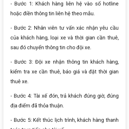
- Bước 1: Khách hàng liên hệ vào số hotline
hoặc điền thông tin liên hệ theo mẫu.
- Bước 2: Nhân viên tư vấn xác nhận yêu cầu
của khách hàng, loại xe và thời gian cần thuê,
sau đó chuyển thông tin cho đội xe.
- Bước 3: Đội xe nhận thông tin khách hàng,
kiểm tra xe cần thuê, báo giá và đặt thời gian
thuê xe.
- Bước 4: Tài xế đón, trả khách đúng giờ, đúng
địa điểm đã thỏa thuận.
- Bước 5: Kết thúc lịch trình, khách hàng thanh