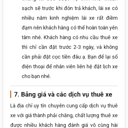
sạch sẽ trước khi đón trả khách, lái xe có
nhiều năm kinh nghiệm lái xe rất điềm
đạm nên khách hàng có thể hoàn toàn yên
tâm nhé. Khách hàng có nhu cầu thuê xe
thì chỉ cần đặt trước 2-3 ngày, và không
cần phải đặt cọc tiền đâu ạ. Bạn để lại số
điện thoại để nhân viên liên hệ đặt lịch xe
cho bạn nhé.
7. Bảng giá và các dịch vụ thuê xe
Là địa chỉ uy tín chuyên cung cấp dịch vụ thuê
xe với giá thành phải chăng, chất lượng thuê xe
được nhiều khách hàng đánh giá vô cùng hài