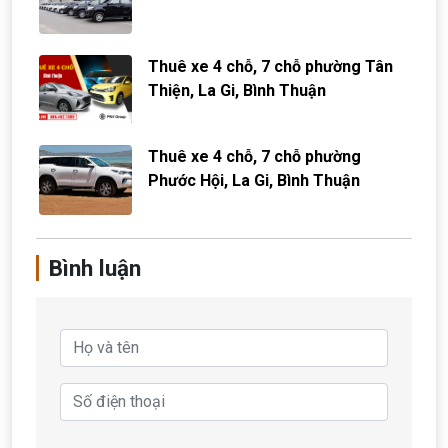
Thuê xe 4 chỗ, 7 chỗ phường Tân
Thiện, La Gi, Bình Thuận
Thuê xe 4 chỗ, 7 chỗ phường
Phước Hội, La Gi, Bình Thuận
Bình luận