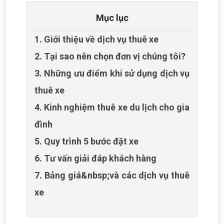
Mục lục
1. Giới thiệu về dịch vụ thuê xe
2. Tại sao nên chọn đơn vị chúng tôi?
3. Những ưu điểm khi sử dụng dịch vụ
thuê xe
4. Kinh nghiệm thuê xe du lịch cho gia
đình
5. Quy trình 5 bước đặt xe
6. Tư vấn giải đáp khách hàng
7. Bảng giá&nbsp;và các dịch vụ thuê
xe