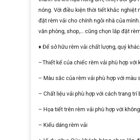
nóng. Với điều kiện thời tiết khắc nghiệt
đặt rèm vải cho chính ngôi nhà của mình.
văn phòng, shop,... cũng chọn lắp đặt r
♦ Để sở hữu rèm vải chất lượng, quý khác
–Thiết kế của chiếc rèm vải phù hợp với
– Màu sắc của rèm vải phù hợp với màu 
– Chất liệu vải phù hợp với cách trang trí
– Họa tiết trên rèm vải phù hợp với không
– Kiểu dáng rèm vải