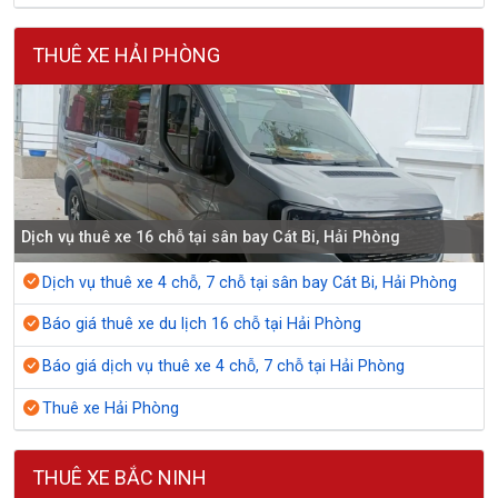
THUÊ XE HẢI PHÒNG
Dịch vụ thuê xe 16 chỗ tại sân bay Cát Bi, Hải Phòng
Dịch vụ thuê xe 4 chỗ, 7 chỗ tại sân bay Cát Bi, Hải Phòng
Báo giá thuê xe du lịch 16 chỗ tại Hải Phòng
Báo giá dịch vụ thuê xe 4 chỗ, 7 chỗ tại Hải Phòng
Thuê xe Hải Phòng
THUÊ XE BẮC NINH