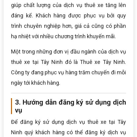
giúp chất lượng của dịch vụ thuê xe tăng lên
đáng kể. Khách hàng được phục vụ bởi quy
trình chuyên nghiệp hơn, giá cả cũng có phần
hạ nhiệt với nhiều chương trình khuyến mãi.
Một trong những đơn vị đầu ngành của dịch vụ
thuê xe tại Tây Ninh đó là Thuê xe Tây Ninh.
Công ty đang phục vụ hàng trăm chuyến đi mỗi
ngày tới khách hàng.
3. Hướng dẫn đăng ký sử dụng dịch
vụ
Để đăng ký sử dụng dịch vụ thuê xe tại Tây
Ninh quý khách hàng có thể đăng ký dịch vụ