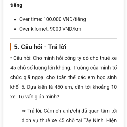
tiếng
Over time: 100.000 VND/tiếng
Over kilomet: 9000 VND/km
5. Câu hỏi - Trả lời
• Câu hỏi: Cho mình hỏi công ty có cho thuê xe
45 chỗ số lượng lớn không. Trường của mình tổ
chức giã ngoại cho toàn thể các em học sinh
khối 5. Dựa kiến là 450 em, cần tới khoảng 10
xe. Tư vấn giúp mình?
⇒ Trả lời: Cám ơn anh/chị đã quan tâm tới
dịch vụ thuê xe 45 chỗ tại Tây Ninh. Hiện