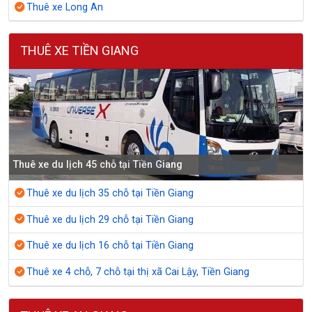
Thuê xe Long An
THUÊ XE TIỀN GIANG
Thuê xe du lịch 45 chỗ tại Tiền Giang
Thuê xe du lịch 35 chỗ tại Tiền Giang
Thuê xe du lịch 29 chỗ tại Tiền Giang
Thuê xe du lịch 16 chỗ tại Tiền Giang
Thuê xe 4 chỗ, 7 chỗ tại thị xã Cai Lậy, Tiền Giang