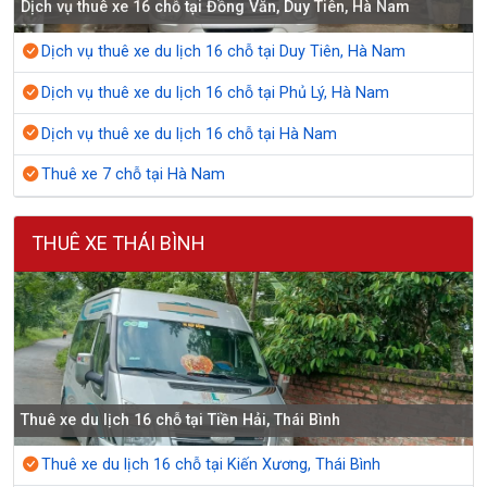
Dịch vụ thuê xe 16 chỗ tại Đồng Văn, Duy Tiên, Hà Nam
Dịch vụ thuê xe du lịch 16 chỗ tại Duy Tiên, Hà Nam
Dịch vụ thuê xe du lịch 16 chỗ tại Phủ Lý, Hà Nam
Dịch vụ thuê xe du lịch 16 chỗ tại Hà Nam
Thuê xe 7 chỗ tại Hà Nam
THUÊ XE THÁI BÌNH
Thuê xe du lịch 16 chỗ tại Tiền Hải, Thái Bình
Thuê xe du lịch 16 chỗ tại Kiến Xương, Thái Bình