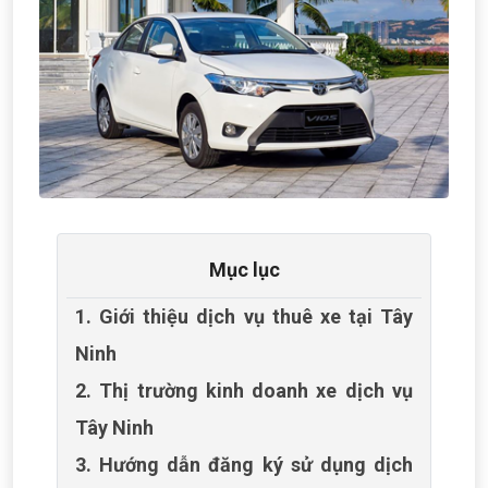
Mục lục
1. Giới thiệu dịch vụ thuê xe tại Tây
Ninh
2. Thị trường kinh doanh xe dịch vụ
Tây Ninh
3. Hướng dẫn đăng ký sử dụng dịch