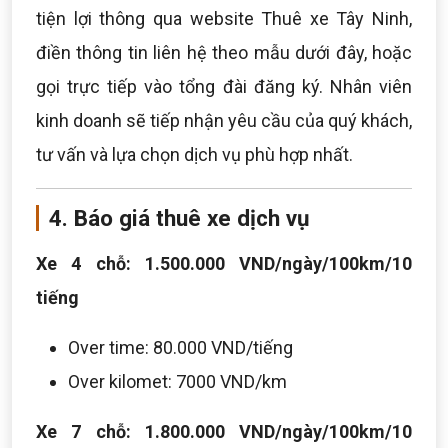
tiện lợi thông qua website Thuê xe Tây Ninh,
điền thông tin liên hệ theo mẫu dưới đây, hoặc
gọi trực tiếp vào tổng đài đăng ký. Nhân viên
kinh doanh sẽ tiếp nhận yêu cầu của quý khách,
tư vấn và lựa chọn dịch vụ phù hợp nhất.
4. Báo giá thuê xe dịch vụ
Xe 4 chỗ: 1.500.000 VND/ngày/100km/10
tiếng
Over time: 80.000 VND/tiếng
Over kilomet: 7000 VND/km
Xe 7 chỗ: 1.800.000 VND/ngày/100km/10