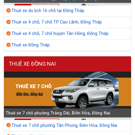
Thuê xe du lịch 16 chỗ tại Đồng Tháp
Thuê xe 4 chỗ, 7 chỗ TP Cao Lãnh, Đồng Tháp
Thuê xe 4 chỗ, 7 chỗ huyện Tân Hồng, Đồng Tháp
Thuê xe Đồng Tháp
THUÊ XE ĐỒNG NAI
Thuê xe 7 chỗ phường Trảng Dài, Biên Hòa, Đồng Nai
Thuê xe 7 chỗ phường Tân Phong, Biên Hòa, Đồng Nai