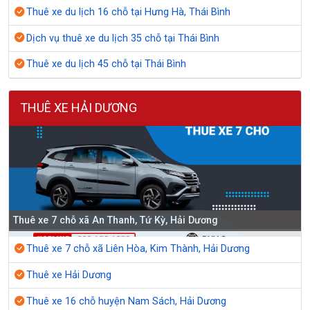
Thuê xe du lịch 16 chỗ tại Hưng Hà, Thái Bình
Dịch vụ thuê xe du lịch 35 chỗ tại Thái Bình
Thuê xe du lịch 45 chỗ tại Thái Bình
THUÊ XE HẢI DƯƠNG
Thuê xe 7 chỗ xã An Thanh, Tứ Kỳ, Hải Dương
Thuê xe 7 chỗ xã Liên Hòa, Kim Thành, Hải Dương
Thuê xe Hải Dương
Thuê xe 16 chỗ huyện Nam Sách, Hải Dương