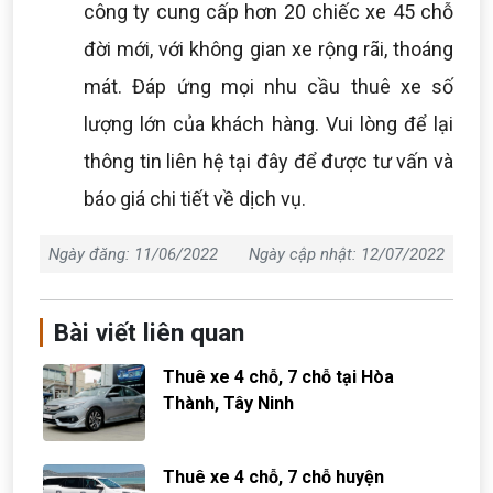
công ty cung cấp hơn 20 chiếc xe 45 chỗ
đời mới, với không gian xe rộng rãi, thoáng
mát. Đáp ứng mọi nhu cầu thuê xe số
lượng lớn của khách hàng. Vui lòng để lại
thông tin liên hệ tại đây để được tư vấn và
báo giá chi tiết về dịch vụ.
Ngày đăng: 11/06/2022
Ngày cập nhật: 12/07/2022
Bài viết liên quan
Thuê xe 4 chỗ, 7 chỗ tại Hòa
Thành, Tây Ninh
Thuê xe 4 chỗ, 7 chỗ huyện