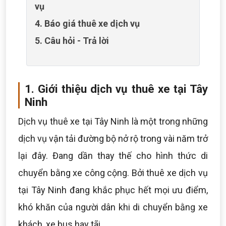
vụ
4. Báo giá thuê xe dịch vụ
5. Câu hỏi - Trả lời
1. Giới thiệu dịch vụ thuê xe tại Tây
Ninh
Dịch vụ thuê xe tại Tây Ninh là một trong những
dịch vụ vận tải đường bộ nở rộ trong vài năm trở
lại đây. Đang dần thay thế cho hình thức di
chuyển bằng xe công cộng. Bởi thuê xe dịch vụ
tại Tây Ninh đang khắc phục hết mọi ưu điểm,
khó khăn của người dân khi di chuyển bằng xe
khách, xe bus hay tãi.