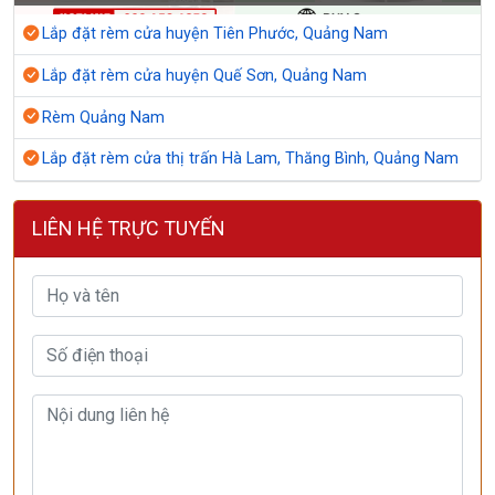
Lắp đặt rèm cửa huyện Tiên Phước, Quảng Nam
Lắp đặt rèm cửa huyện Quế Sơn, Quảng Nam
Rèm Quảng Nam
Lắp đặt rèm cửa thị trấn Hà Lam, Thăng Bình, Quảng Nam
LIÊN HỆ TRỰC TUYẾN