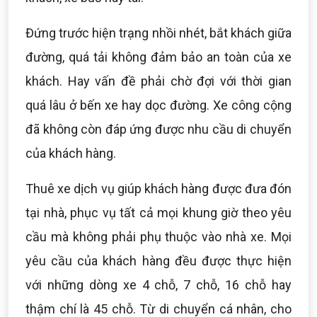
Đứng trước hiện trạng nhồi nhét, bắt khách giữa
đường, quá tải không đảm bảo an toàn của xe
khách. Hay vấn đề phải chờ đợi với thời gian
quá lâu ở bến xe hay dọc đường. Xe công cộng
đã không còn đáp ứng được nhu cầu di chuyển
của khách hàng.
Thuê xe dịch vụ giúp khách hàng được đưa đón
tại nhà, phục vụ tất cả mọi khung giờ theo yêu
cầu mà không phải phụ thuộc vào nhà xe. Mọi
yêu cầu của khách hàng đều được thực hiện
với những dòng xe 4 chỗ, 7 chỗ, 16 chỗ hay
thậm chí là 45 chỗ. Từ di chuyển cá nhân, cho