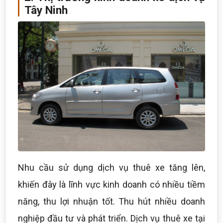
Tây Ninh
Nhu cầu sử dụng dịch vụ thuê xe tăng lên,
khiến đây là lĩnh vực kinh doanh có nhiều tiềm
năng, thu lợi nhuận tốt. Thu hút nhiều doanh
nghiệp đầu tư và phát triển. Dịch vụ thuê xe tại