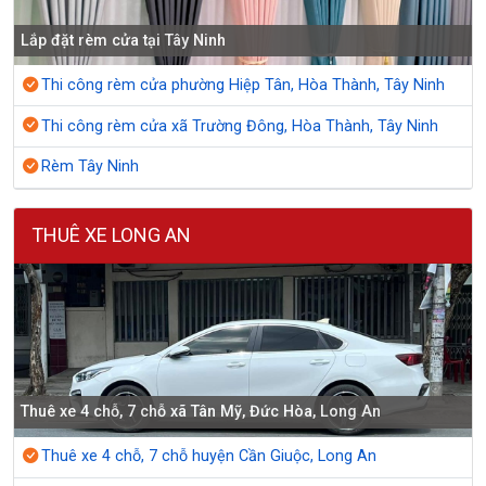
Lắp đặt rèm cửa tại Tây Ninh
Thi công rèm cửa phường Hiệp Tân, Hòa Thành, Tây Ninh
Thi công rèm cửa xã Trường Đông, Hòa Thành, Tây Ninh
Rèm Tây Ninh
THUÊ XE LONG AN
Thuê xe 4 chỗ, 7 chỗ xã Tân Mỹ, Đức Hòa, Long An
Thuê xe 4 chỗ, 7 chỗ huyện Cần Giuộc, Long An