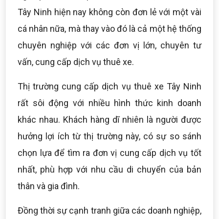
Tây Ninh hiện nay không còn đơn lẻ với một vài
cá nhân nữa, mà thay vào đó là cả một hệ thống
chuyên nghiệp với các đơn vị lớn, chuyên tư
vấn, cung cấp dịch vụ thuê xe.
Thị trường cung cấp dịch vụ thuê xe Tây Ninh
rất sôi động với nhiều hình thức kinh doanh
khác nhau. Khách hàng dĩ nhiên là người được
hưởng lợi ích từ thị trường này, có sự so sánh
chọn lựa để tìm ra đơn vị cung cấp dịch vụ tốt
nhất, phù hợp với nhu cầu di chuyển của bản
thân và gia đình.
Đồng thời sự cạnh tranh giữa các doanh nghiệp,