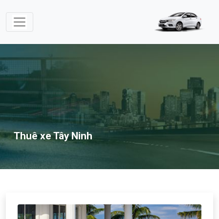
Thuê xe Tây Ninh