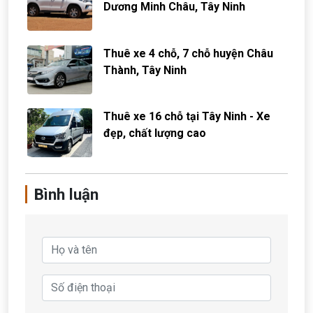
Dương Minh Châu, Tây Ninh
Thuê xe 4 chỗ, 7 chỗ huyện Châu
Thành, Tây Ninh
Thuê xe 16 chỗ tại Tây Ninh - Xe
đẹp, chất lượng cao
Bình luận