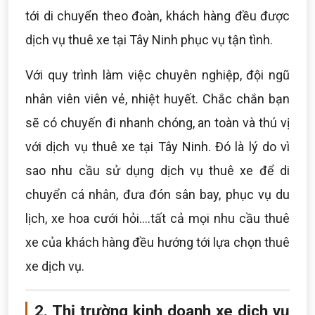
tới di chuyển theo đoàn, khách hàng đều được
dịch vụ thuê xe tại Tây Ninh phục vụ tận tình.
Với quy trình làm việc chuyên nghiệp, đội ngũ
nhân viên viên vẻ, nhiệt huyết. Chắc chắn bạn
sẽ có chuyến đi nhanh chóng, an toàn và thú vị
với dịch vụ thuê xe tại Tây Ninh. Đó là lý do vì
sao nhu cầu sử dụng dịch vụ thuê xe để di
chuyển cá nhân, đưa đón sân bay, phục vụ du
lịch, xe hoa cưới hỏi....tất cả mọi nhu cầu thuê
xe của khách hàng đều hướng tới lựa chọn thuê
xe dịch vụ.
2. Thị trường kinh doanh xe dịch vụ