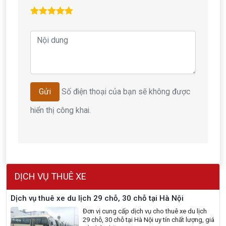
Số điện thoại của bạn sẽ không được
Gửi
hiển thị công khai.
DỊCH VỤ THUÊ XE
Dịch vụ thuê xe du lịch 29 chỗ, 30 chỗ tại Hà Nội
Đơn vị cung cấp dịch vụ cho thuê xe du lịch
29 chỗ, 30 chỗ tại Hà Nội uy tín chất lượng, giá