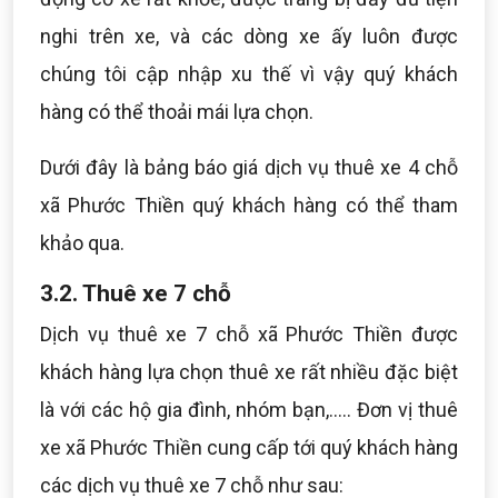
nghi trên xe, và các dòng xe ấy luôn được
chúng tôi cập nhập xu thế vì vậy quý khách
hàng có thể thoải mái lựa chọn.
Dưới đây là bảng báo giá dịch vụ thuê xe 4 chỗ
xã Phước Thiền quý khách hàng có thể tham
khảo qua.
3.2. Thuê xe 7 chỗ
Dịch vụ thuê xe 7 chỗ xã Phước Thiền được
khách hàng lựa chọn thuê xe rất nhiều đặc biệt
là với các hộ gia đình, nhóm bạn,..... Đơn vị thuê
xe xã Phước Thiền cung cấp tới quý khách hàng
các dịch vụ thuê xe 7 chỗ như sau: