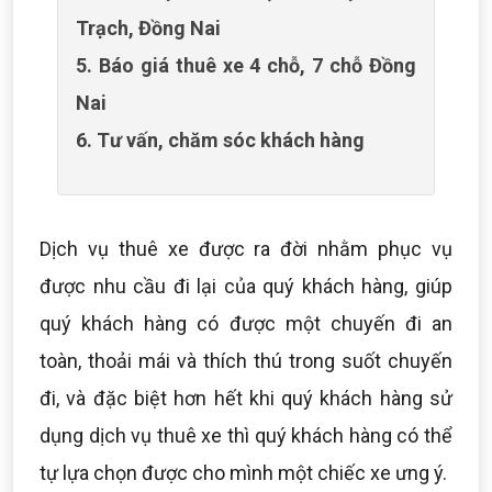
Trạch, Đồng Nai
5. Báo giá thuê xe 4 chỗ, 7 chỗ Đồng
Nai
6. Tư vấn, chăm sóc khách hàng
Dịch vụ thuê xe được ra đời nhằm phục vụ
được nhu cầu đi lại của quý khách hàng, giúp
quý khách hàng có được một chuyến đi an
toàn, thoải mái và thích thú trong suốt chuyến
đi, và đặc biệt hơn hết khi quý khách hàng sử
dụng dịch vụ thuê xe thì quý khách hàng có thể
tự lựa chọn được cho mình một chiếc xe ưng ý.