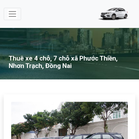
Thuê xe 4 chỗ, 7 chỗ xã Phước Thiền,
Nhơn Trạch, Đồng Nai