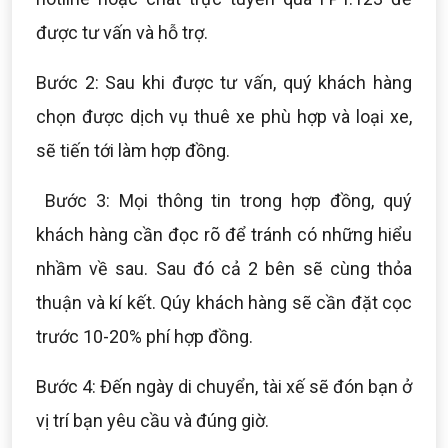
được tư vấn và hỗ trợ.
Bước 2: Sau khi được tư vấn, quý khách hàng
chọn được dịch vụ thuê xe phù hợp và loại xe,
sẽ tiến tới làm hợp đồng.
Bước 3: Mọi thông tin trong hợp đồng, quý
khách hàng cần đọc rõ để tránh có những hiểu
nhầm về sau. Sau đó cả 2 bên sẽ cùng thỏa
thuận và kí kết. Qúy khách hàng sẽ cần đặt cọc
trước 10-20% phí hợp đồng.
Bước 4: Đến ngày di chuyển, tài xế sẽ đón bạn ở
vị trí bạn yêu cầu và đúng giờ.