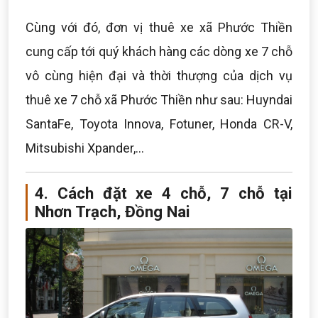
Cùng với đó, đơn vị thuê xe xã Phước Thiền
cung cấp tới quý khách hàng các dòng xe 7 chỗ
vô cùng hiện đại và thời thượng của dịch vụ
thuê xe 7 chỗ xã Phước Thiền như sau: Huyndai
SantaFe, Toyota Innova, Fotuner, Honda CR-V,
Mitsubishi Xpander,...
4. Cách đặt xe 4 chỗ, 7 chỗ tại
Nhơn Trạch, Đồng Nai