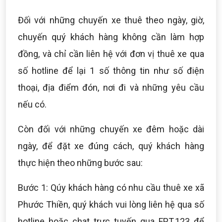
Đối với những chuyến xe thuê theo ngày, giờ,
chuyến quý khách hàng không cần làm hợp
đồng, và chỉ cần liên hệ với đơn vị thuê xe qua
số hotline để lại 1 số thông tin như số điện
thoại, địa điểm đón, nơi đi và những yêu cầu
nếu có.
Còn đối với những chuyến xe đêm hoặc dài
ngày, để đặt xe đúng cách, quý khách hàng
thực hiện theo những bước sau:
Bước 1: Qúy khách hàng có nhu cầu thuê xe xã
Phước Thiền, quý khách vui lòng liên hệ qua số
hotline hoặc chat trực tuyến qua FPT.123 để