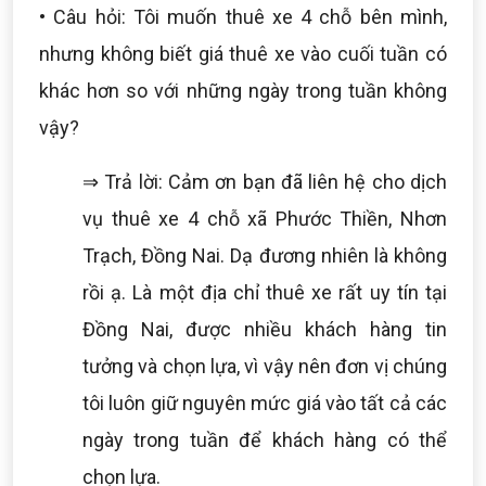
• Câu hỏi: Tôi muốn thuê xe 4 chỗ bên mình,
nhưng không biết giá thuê xe vào cuối tuần có
khác hơn so với những ngày trong tuần không
vậy?
⇒ Trả lời: Cảm ơn bạn đã liên hệ cho dịch
vụ thuê xe 4 chỗ xã Phước Thiền, Nhơn
Trạch, Đồng Nai. Dạ đương nhiên là không
rồi ạ. Là một địa chỉ thuê xe rất uy tín tại
Đồng Nai, được nhiều khách hàng tin
tưởng và chọn lựa, vì vậy nên đơn vị chúng
tôi luôn giữ nguyên mức giá vào tất cả các
ngày trong tuần để khách hàng có thể
chọn lựa.