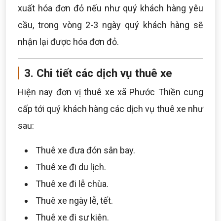
xuất hóa đơn đỏ nếu như quý khách hàng yêu
cầu, trong vòng 2-3 ngày quý khách hàng sẽ
nhận lại được hóa đơn đỏ.
3. Chi tiết các dịch vụ thuê xe
Hiện nay đơn vị thuê xe xã Phước Thiền cung
cấp tới quý khách hàng các dịch vụ thuê xe như
sau:
Thuê xe đưa đón sân bay.
Thuê xe đi du lịch.
Thuê xe đi lễ chùa.
Thuê xe ngày lễ, tết.
Thuê xe đi sự kiện.