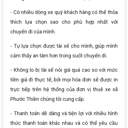
- Có nhiều dòng xe quý khách hàng có thể thỏa
thích lựa chọn sao cho phù hợp nhất với
chuyến đi của mình.
- Tự lựa chọn được tài xế cho mình, giúp mình
cảm thấy an tâm hơn trong suốt chuyến đi.
- Không lo bị tài xế nói giá quá cao so với mức
tiền giá đi thực tế, bởi mọi hóa đơn sẽ được in
trực tiếp trên hệ thống của đơn vị thuê xe xã
Phước Thiền chúng tôi cung cấp.
- Thanh toán dễ dàng và tiện lợi với nhiều hình
thức thanh toán khác nhau và có thể yêu cầu