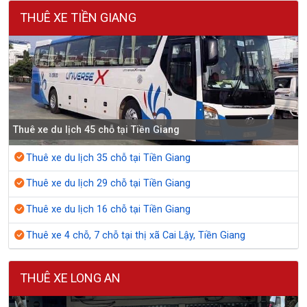
THUÊ XE TIỀN GIANG
Thuê xe du lịch 45 chỗ tại Tiền Giang
Thuê xe du lịch 35 chỗ tại Tiền Giang
Thuê xe du lịch 29 chỗ tại Tiền Giang
Thuê xe du lịch 16 chỗ tại Tiền Giang
Thuê xe 4 chỗ, 7 chỗ tại thị xã Cai Lậy, Tiền Giang
THUÊ XE LONG AN