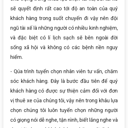
sẽ quyết định rất cao tới độ an toàn của quý
khách hàng trong suốt chuyến đi vậy nên đội
ngũ tài xế là những người có nhiều kinh nghiệm,
và đặc biệt có lí lịch sạch sẽ bên ngoài đời
sống xã hội và không có các bệnh nền nguy
hiểm.
- Qúa trình tuyển chọn nhân viên tư vấn, chăm
sóc khách hàng. Đây là bước đầu tiên để quý
khách hàng có được sự thiện cảm đối với đơn
vị thuê xe của chúng tôi, vậy nên trong khâu lựa
chọn chúng tôi luôn tuyển chọn những người
có giọng nói dễ nghe, tận nình, biết lắng nghe và