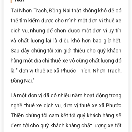
Tại Nhơn Trạch, Đồng Nai thật không khó để có
thể tìm kiếm được cho mình một đơn vị thuê xe
dịch vụ, nhưng để chọn được một đơn vị uy tín
và chất lượng lại là điều khó hơn bao giờ hết.
Sau đây chúng tôi xin giới thiệu cho quý khách
hàng một địa chỉ thuê xe vô cùng chất lượng đó
là " đơn vị thuê xe xã Phước Thiền, Nhơn Trạch,
Đồng Nai."
Là một đơn vị đã có nhiều năm hoạt động trong
nghề thuê xe dịch vụ, đơn vị thuê xe xã Phước
Thiền chúng tôi cam kết tới quý khách hàng sẽ
đem tới cho quý khách khàng chất lượng xe tốt