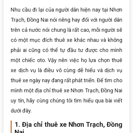
Nhu cầu đi lại của người dân hiện nay tại Nhơn
Trạch, Đồng Nai nói riêng hay đối với người dân
trên cả nước nói chung là rất cao, mỗi người sẽ
có một mục đích thuê xe khác nhau và không
phải ai cũng có thể tự đầu tư được cho mình
một chiếc oto. Vậy nên việc họ lựa chọn thuê
xe dịch vụ là điều vô cùng dễ hiểu và dịch vụ
thuê xe ngày nay đang rất phát triển. Để tìm cho
mình một địa chỉ thuê xe Nhơn Trạch, Đồng Nai
uy tín, hãy cùng chúng tôi tìm hiểu qua bài viết
dưới đây.
1. Địa chỉ thuê xe Nhơn Trạch, Đồng
Nai