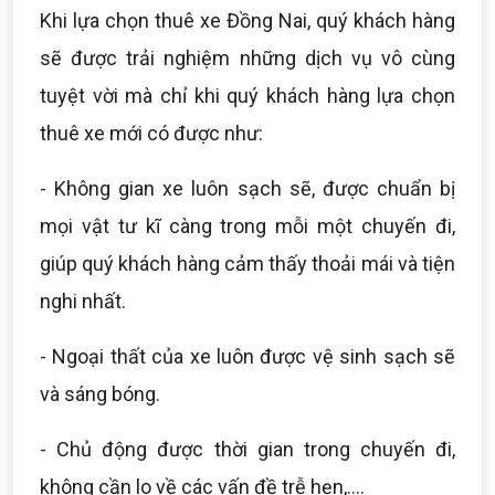
Khi lựa chọn thuê xe Đồng Nai, quý khách hàng
sẽ được trải nghiệm những dịch vụ vô cùng
tuyệt vời mà chỉ khi quý khách hàng lựa chọn
thuê xe mới có được như:
- Không gian xe luôn sạch sẽ, được chuẩn bị
mọi vật tư kĩ càng trong mỗi một chuyến đi,
giúp quý khách hàng cảm thấy thoải mái và tiện
nghi nhất.
- Ngoại thất của xe luôn được vệ sinh sạch sẽ
và sáng bóng.
- Chủ động được thời gian trong chuyến đi,
không cần lo về các vấn đề trễ hẹn,....