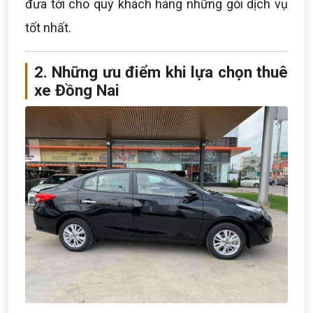
đưa tới cho quý khách hàng những gói dịch vụ
tốt nhất.
2. Những ưu điểm khi lựa chọn thuê
xe Đồng Nai