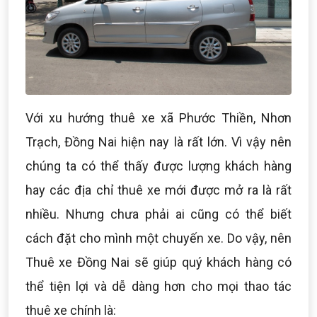
Với xu hướng thuê xe xã Phước Thiền, Nhơn
Trạch, Đồng Nai hiện nay là rất lớn. Vì vậy nên
chúng ta có thể thấy được lượng khách hàng
hay các địa chỉ thuê xe mới được mở ra là rất
nhiều. Nhưng chưa phải ai cũng có thể biết
cách đặt cho mình một chuyến xe. Do vậy, nên
Thuê xe Đồng Nai sẽ giúp quý khách hàng có
thể tiện lợi và dễ dàng hơn cho mọi thao tác
thuê xe chính là: