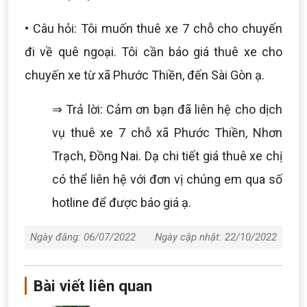
• Câu hỏi: Tôi muốn thuê xe 7 chỗ cho chuyến
đi về quê ngoại. Tôi cần báo giá thuê xe cho
chuyến xe từ xã Phước Thiền, đến Sài Gòn ạ.
⇒ Trả lời: Cảm ơn bạn đã liên hệ cho dịch
vụ thuê xe 7 chỗ xã Phước Thiền, Nhơn
Trạch, Đồng Nai. Dạ chi tiết giá thuê xe chị
có thể liên hệ với đơn vị chúng em qua số
hotline để được báo giá ạ.
Ngày đăng: 06/07/2022
Ngày cập nhật: 22/10/2022
Bài viết liên quan