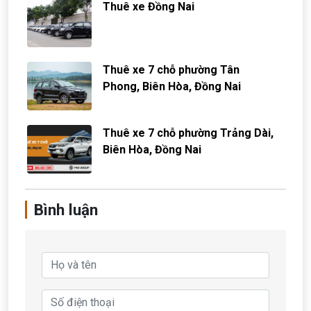
Thuê xe Đồng Nai
Thuê xe 7 chỗ phường Tân
Phong, Biên Hòa, Đồng Nai
Thuê xe 7 chỗ phường Trảng Dài,
Biên Hòa, Đồng Nai
Bình luận