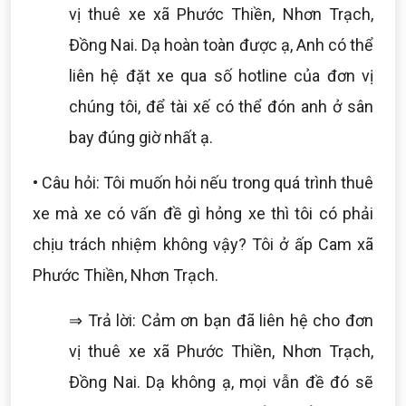
vị thuê xe xã Phước Thiền, Nhơn Trạch,
Đồng Nai. Dạ hoàn toàn được ạ, Anh có thể
liên hệ đặt xe qua số hotline của đơn vị
chúng tôi, để tài xế có thể đón anh ở sân
bay đúng giờ nhất ạ.
• Câu hỏi: Tôi muốn hỏi nếu trong quá trình thuê
xe mà xe có vấn đề gì hỏng xe thì tôi có phải
chịu trách nhiệm không vậy? Tôi ở ấp Cam xã
Phước Thiền, Nhơn Trạch.
⇒ Trả lời: Cảm ơn bạn đã liên hệ cho đơn
vị thuê xe xã Phước Thiền, Nhơn Trạch,
Đồng Nai. Dạ không ạ, mọi vẫn đề đó sẽ