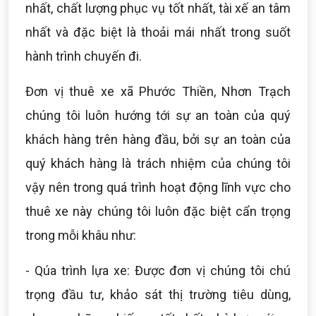
nhất, chất lượng phục vụ tốt nhất, tài xế an tâm
nhất và đặc biệt là thoải mái nhất trong suốt
hành trình chuyến đi.
Đơn vị thuê xe xã Phước Thiền, Nhơn Trạch
chúng tôi luôn hướng tới sự an toàn của quý
khách hàng trên hàng đầu, bởi sự an toàn của
quý khách hàng là trách nhiệm của chúng tôi
vậy nên trong quá trình hoạt động lĩnh vực cho
thuê xe này chúng tôi luôn đặc biệt cẩn trọng
trong mỗi khâu như:
- Qúa trình lựa xe: Được đơn vị chúng tôi chú
trọng đầu tư, khảo sát thị trường tiêu dùng,