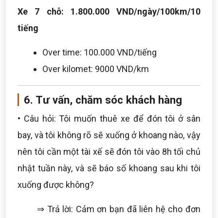
Xe 7 chỗ: 1.800.000 VND/ngày/100km/10
tiếng
Over time: 100.000 VND/tiếng
Over kilomet: 9000 VND/km
6. Tư vấn, chăm sóc khách hàng
• Câu hỏi: Tôi muốn thuê xe để đón tôi ở sân
bay, và tôi không rõ sẽ xuống ở khoang nào, vậy
nên tôi cần một tài xế sẽ đón tôi vào 8h tối chủ
nhật tuần này, và sẽ báo số khoang sau khi tôi
xuống được không?
⇒ Trả lời: Cảm ơn bạn đã liên hệ cho đơn