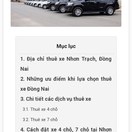
Mục lục
1. Địa chỉ thuê xe Nhơn Trạch, Đồng
Nai
2. Những ưu điểm khi lựa chọn thuê
xe Đồng Nai
3. Chi tiết các dịch vụ thuê xe
3.1. Thuê xe 4 chỗ
3.2. Thuê xe 7 chỗ
4. Cách đặt xe 4 chỗ, 7 chỗ tại Nhơn