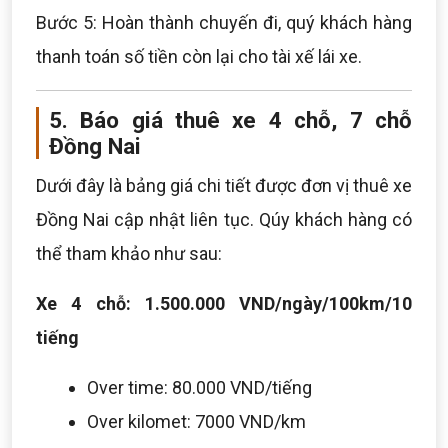
Bước 5: Hoàn thành chuyến đi, quý khách hàng
thanh toán số tiền còn lại cho tài xế lái xe.
5. Báo giá thuê xe 4 chỗ, 7 chỗ
Đồng Nai
Dưới đây là bảng giá chi tiết được đơn vị thuê xe
Đồng Nai cập nhật liên tục. Qúy khách hàng có
thể tham khảo như sau:
Xe 4 chỗ: 1.500.000 VND/ngày/100km/10
tiếng
Over time: 80.000 VND/tiếng
Over kilomet: 7000 VND/km