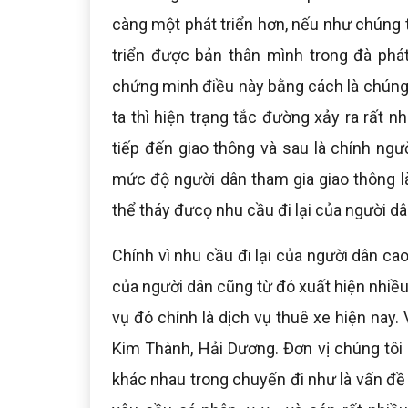
càng một phát triển hơn, nếu như chúng t
triển được bản thân mình trong đà phát
chứng minh điều này bằng cách là chúng 
ta thì hiện trạng tắc đường xảy ra rất 
tiếp đến giao thông và sau là chính ngư
mức độ người dân tham gia giao thông là
thể tháy đưcọ nhu cầu đi lại của người dâ
Chính vì nhu cầu đi lại của người dân ca
của người dân cũng từ đó xuất hiện nhiều
vụ đó chính là dịch vụ thuê xe hiện nay. 
Kim Thành, Hải Dương. Đơn vị chúng tôi
khác nhau trong chuyến đi như là vấn đề