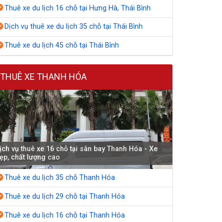
Thuê xe du lịch 16 chỗ tại Hưng Hà, Thái Bình
Dịch vụ thuê xe du lịch 35 chỗ tại Thái Bình
Thuê xe du lịch 45 chỗ tại Thái Bình
THUÊ XE THANH HÓA
ịch vụ thuê xe 16 chỗ tại sân bay Thanh Hóa - Xe
ẹp, chất lượng cao
Thuê xe du lịch 35 chỗ Thanh Hóa
Thuê xe du lịch 29 chỗ tại Thanh Hóa
Thuê xe du lịch 16 chỗ tại Thanh Hóa