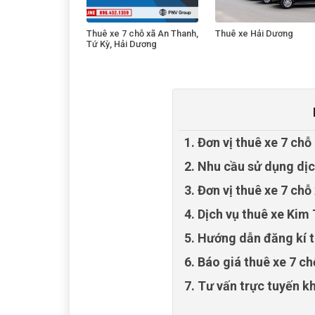
Thuê xe 7 chỗ xã An Thanh,
Thuê xe Hải Dương
Tứ Kỳ, Hải Dương
1. Đơn vị thuê xe 7 ch
2. Nhu cầu sử dụng dịc
3. Đơn vị thuê xe 7 chỗ
4. Dịch vụ thuê xe Kim
5. Hướng dẫn đăng kí 
6. Báo giá thuê xe 7 c
7. Tư vấn trực tuyến 