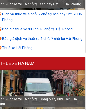
ịch vụ thuê xe 16 chỗ tại sân bay Cát Bi, Hải Phòng
Dịch vụ thuê xe 4 chỗ, 7 chỗ tại sân bay Cát Bi, Hải
Phòng
Báo giá thuê xe du lịch 16 chỗ tại Hải Phòng
Báo giá dịch vụ thuê xe 4 chỗ, 7 chỗ tại Hải Phòng
Thuê xe Hải Phòng
THUÊ XE HÀ NAM
ịch vụ thuê xe 16 chỗ tại Đồng Văn, Duy Tiên, Hà
Nam