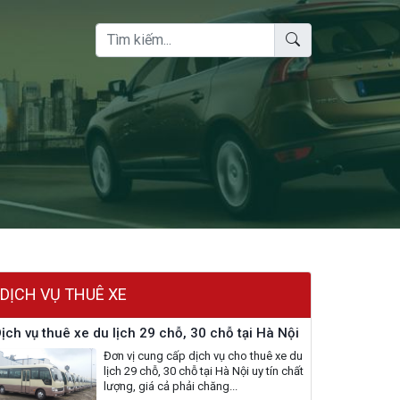
DỊCH VỤ THUÊ XE
ịch vụ thuê xe du lịch 29 chỗ, 30 chỗ tại Hà Nội
Đơn vị cung cấp dịch vụ cho thuê xe du
lịch 29 chỗ, 30 chỗ tại Hà Nội uy tín chất
lượng, giá cả phải chăng...