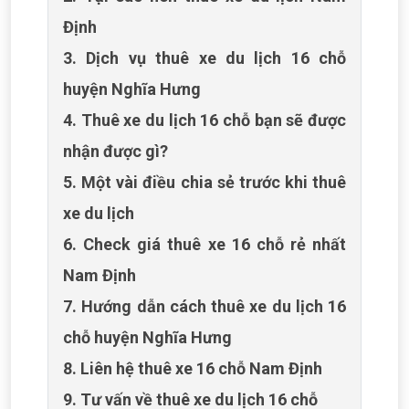
Định
3. Dịch vụ thuê xe du lịch 16 chỗ
huyện Nghĩa Hưng
4. Thuê xe du lịch 16 chỗ bạn sẽ được
nhận được gì?
5. Một vài điều chia sẻ trước khi thuê
xe du lịch
6. Check giá thuê xe 16 chỗ rẻ nhất
Nam Định
7. Hướng dẫn cách thuê xe du lịch 16
chỗ huyện Nghĩa Hưng
8. Liên hệ thuê xe 16 chỗ Nam Định
9. Tư vấn về thuê xe du lịch 16 chỗ