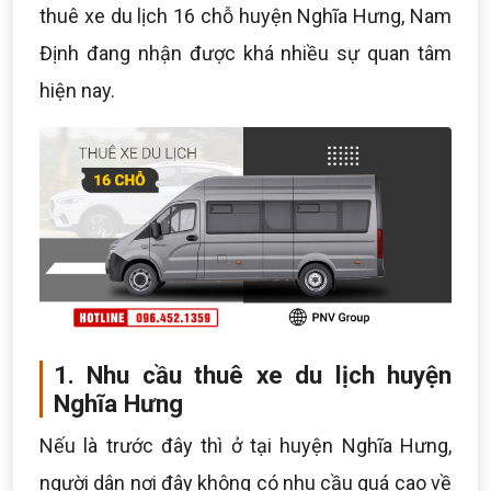
thuê xe du lịch 16 chỗ huyện Nghĩa Hưng, Nam
Định đang nhận được khá nhiều sự quan tâm
hiện nay.
1. Nhu cầu thuê xe du lịch huyện
Nghĩa Hưng
Nếu là trước đây thì ở tại huyện Nghĩa Hưng,
người dân nơi đây không có nhu cầu quá cao về