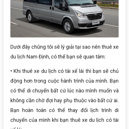
Dưới đây chũng tôi sẽ lý giải tại sao nên thuê xe
du lịch Nam Định, có thể bạn sẽ quan tâm:
• Khi thuê xe du lịch có tài xế lái thì bạn sẽ chủ
động hơn trong cuộc hành trình của mình. Bạn
có thể di chuyển bất cứ lúc nào mình muốn và
không cần chờ đợi hay phụ thuộc vào bất cứ ai.
Bạn hoàn toàn có thể thay đổi lịch trình di
chuyển của mình khi bạn thuê xe du lịch có tài