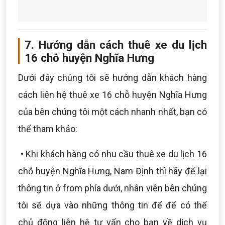
7. Hướng dẫn cách thuê xe du lịch
16 chỗ huyện Nghĩa Hưng
Dưới đây chúng tôi sẽ hướng dẫn khách hàng
cách liên hệ thuê xe 16 chỗ huyện Nghĩa Hưng
của bên chúng tôi một cách nhanh nhất, bạn có
thể tham khảo:
• Khi khách hàng có nhu cầu thuê xe du lịch 16
chỗ huyện Nghĩa Hưng, Nam Định thì hãy để lại
thông tin ở from phía dưới, nhân viên bên chúng
tôi sẽ dựa vào những thông tin để để có thể
chủ động liên hệ tư vấn cho bạn về dịch vụ