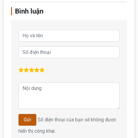
Bình luận
Số điện thoại của bạn sẽ không được
Gửi
hiển thị công khai.