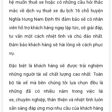
hệ muốn thuê xe hoặc có những cầu hỏi thắc
mắc về dịch vụ thuê xe du lịch 16 chỗ huyện
Nghĩa Hưng Nam Định thì đảm bảo sẽ có nhân
viên hỗ trợ khách hàng ngay lập tức, sẽ giải đáp,
tư vấn một cách nhiệt tình và chú đáo nhất.
Đảm bảo khách hàng sẽ hài lòng về cách phục
vụ.
Đặc biệt là khách hàng sẽ được trải nghiệm
những người tài xế chất lượng cao nhất. Toàn
bộ tài xế mà bên chúng tôi lựa chọn đều là
những đã có nhiều năm trong việc lái
xe, chuyên nghiệp, thân thiện và nhiệt tình luôn
sẵn sàng đáp ứng mọi nhu cầu của khách hàng