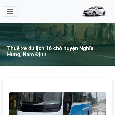
Thuê xe du lịch 16 chỗ huyện Nghĩa
Hưng, Nam Định