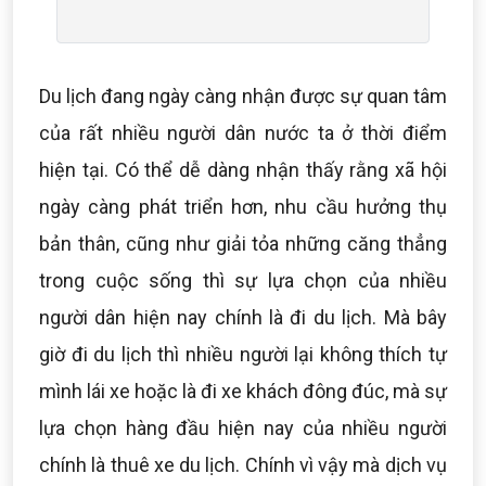
Du lịch đang ngày càng nhận được sự quan tâm
của rất nhiều người dân nước ta ở thời điểm
hiện tại. Có thể dễ dàng nhận thấy rằng xã hội
ngày càng phát triển hơn, nhu cầu hưởng thụ
bản thân, cũng như giải tỏa những căng thẳng
trong cuộc sống thì sự lựa chọn của nhiều
người dân hiện nay chính là đi du lịch. Mà bây
giờ đi du lịch thì nhiều người lại không thích tự
mình lái xe hoặc là đi xe khách đông đúc, mà sự
lựa chọn hàng đầu hiện nay của nhiều người
chính là thuê xe du lịch. Chính vì vậy mà dịch vụ