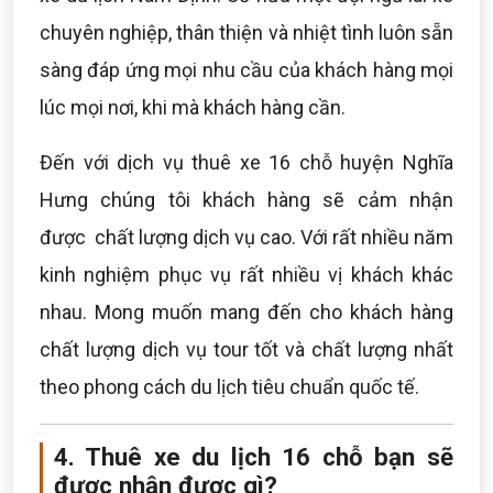
chuyên nghiệp, thân thiện và nhiệt tình luôn sẵn
sàng đáp ứng mọi nhu cầu của khách hàng mọi
lúc mọi nơi, khi mà khách hàng cần.
Đến với dịch vụ thuê xe 16 chỗ huyện Nghĩa
Hưng chúng tôi khách hàng sẽ cảm nhận
được chất lượng dịch vụ cao. Với rất nhiều năm
kinh nghiệm phục vụ rất nhiều vị khách khác
nhau. Mong muốn mang đến cho khách hàng
chất lượng dịch vụ tour tốt và chất lượng nhất
theo phong cách du lịch tiêu chuẩn quốc tế.
4. Thuê xe du lịch 16 chỗ bạn sẽ
được nhận được gì?