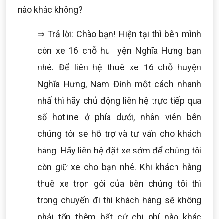
nào khác không?
⇒ Trả lời: Chào bạn! Hiện tại thì bên mình
còn xe 16 chỗ hu yện Nghĩa Hưng bạn
nhé. Để liên hệ thuê xe 16 chỗ huyện
Nghĩa Hưng, Nam Định một cách nhanh
nhấ thì hãy chủ động liên hệ trực tiếp qua
số hotline ở phía dưới, nhân viên bên
chúng tôi sẽ hỗ trợ và tư vấn cho khách
hàng. Hãy liên hệ đặt xe sớm để chúng tôi
còn giữ xe cho bạn nhé. Khi khách hàng
thuê xe trọn gói của bên chúng tôi thì
trong chuyến đi thì khách hàng sẽ không
phải tốn thêm bất cứ chi phí nào khác