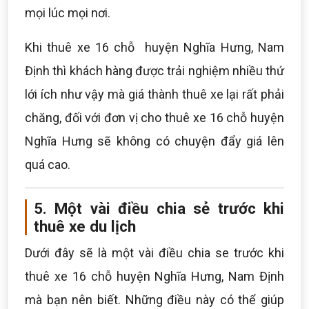
mọi lúc mọi nơi.
Khi thuê xe 16 chỗ huyện Nghĩa Hưng, Nam
Định thì khách hàng được trải nghiệm nhiều thứ
lới ích như vậy mà giá thành thuê xe lại rất phải
chăng, đối với đơn vị cho thuê xe 16 chỗ huyện
Nghĩa Hưng sẽ không có chuyện đẩy giá lên
quá cao.
5. Một vài điều chia sẻ trước khi
thuê xe du lịch
Dưới đây sẽ là một vài điều chia se trước khi
thuê xe 16 chỗ huyện Nghĩa Hưng, Nam Định
mà bạn nên biết. Những điều này có thể giúp