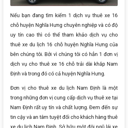
Nếu bạn đang tìm kiếm 1 dịch vụ thuê xe 16
chỗ huyện Nghĩa Hưng chuyên nghiệp và có độ
uy tín cao thì có thể tham khảo dịch vụ cho
thuê xe du lịch 16 chỗ huyện Nghĩa Hưng của
bên chúng tôi. Bởi vì chúng tôi có hẳn 1 đơn vị
dịch vụ cho thuê xe 16 chỗ trải dài khắp Nam
Định và trong đó có cả huyện Nghĩa Hưng.
Đơn vị cho thuê xe du lịch Nam Định là một
trong những đơn vị cung cấp dịch vụ thuê xe tại
Nam Định rất uy tín và chất lượng. Đem đến sự
tin cậy và an tâm tuyệt đối cho khách hàng thuê
xe du lịch Nam Định. Sở hữu một đội ngũ lái xe