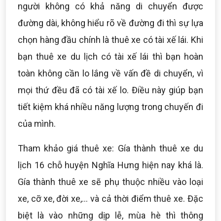
người không có khả năng di chuyển được
đường dài, không hiểu rõ về đường đi thì sự lựa
chọn hàng đầu chính là thuê xe có tài xế lái. Khi
bạn thuê xe du lịch có tài xế lái thì bạn hoàn
toàn không cần lo lắng về vấn đề di chuyển, vì
mọi thứ đều đã có tài xế lo. Điều này giúp bạn
tiết kiệm khá nhiều năng lượng trong chuyến đi
của mình.
Tham khảo giá thuê xe: Gía thành thuê xe du
lịch 16 chỗ huyện Nghĩa Hưng hiện nay khá là.
Gía thành thuê xe sẽ phụ thuộc nhiều vào loại
xe, cỡ xe, đời xe,... và cả thời điểm thuê xe. Đặc
biệt là vào những dịp lễ, mùa hè thì thông