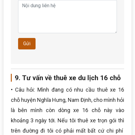
Gửi
9. Tư vấn về thuê xe du lịch 16 chỗ
• Câu hỏi: Mình đang có nhu cầu thuê xe 16
chỗ huyện Nghĩa Hưng, Nam Định, cho mình hỏi
là bên mình còn dòng xe 16 chỗ này vào
khoảng 3 ngày tới. Nếu tôi thuê xe trọn gói thì
trên đường đi tôi có phải mất bất cứ chi phí