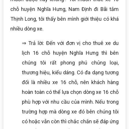
chỗ huyện Nghĩa Hưng, Nam Định đi Bãi tắm
Thịnh Long, tôi thấy bên mình giới thiệu có khá
nhiều dòng xe.
⇒ Trả lời: Đến với đơn vị cho thuê xe du
lịch 16 chỗ huyện Nghĩa Hưng thì bên
chúng tôi rất phong phú chủng loại,
thương hiệu, kiểu dáng. Có đa dạng tương
đối là nhiều xe 16 chỗ, nên khách hàng
hoàn toàn có thể lựa chọn dòng xe 16 chỗ
phù hợp với nhu cầu của mình. Nếu trong
trường hợp mà dòng xe đó bên chúng tôi
có hoặc vẫn còn thì chắc chắn sẽ đáp ứng