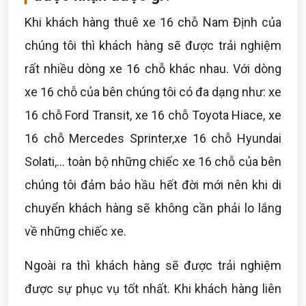
Khi khách hàng thuê xe 16 chỗ Nam Định của
chúng tôi thì khách hàng sẽ được trải nghiệm
rất nhiều dòng xe 16 chỗ khác nhau. Với dòng
xe 16 chỗ của bên chúng tôi có đa dạng như: xe
16 chỗ Ford Transit, xe 16 chỗ Toyota Hiace, xe
16 chỗ Mercedes Sprinter,xe 16 chỗ Hyundai
Solati,... toàn bộ những chiếc xe 16 chỗ của bên
chúng tôi đảm bảo hầu hết đời mới nên khi di
chuyển khách hàng sẽ không cần phải lo lắng
về những chiếc xe.
Ngoài ra thì khách hàng sẽ được trải nghiệm
được sự phục vụ tốt nhất. Khi khách hàng liên