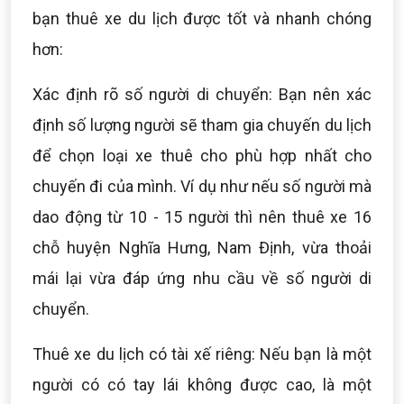
bạn thuê xe du lịch được tốt và nhanh chóng
hơn:
Xác định rõ số người di chuyển: Bạn nên xác
định số lượng người sẽ tham gia chuyến du lịch
để chọn loại xe thuê cho phù hợp nhất cho
chuyến đi của mình. Ví dụ như nếu số người mà
dao động từ 10 - 15 người thì nên thuê xe 16
chỗ huyện Nghĩa Hưng, Nam Định, vừa thoải
mái lại vừa đáp ứng nhu cầu về số người di
chuyển.
Thuê xe du lịch có tài xế riêng: Nếu bạn là một
người có có tay lái không được cao, là một