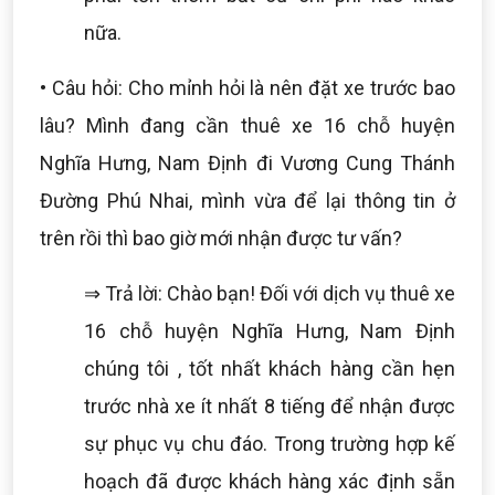
nữa.
• Câu hỏi: Cho mỉnh hỏi là nên đặt xe trước bao
lâu? Mình đang cần thuê xe 16 chỗ huyện
Nghĩa Hưng, Nam Định đi Vương Cung Thánh
Đường Phú Nhai, mình vừa để lại thông tin ở
trên rồi thì bao giờ mới nhận được tư vấn?
⇒ Trả lời: Chào bạn! Đối với dịch vụ thuê xe
16 chỗ huyện Nghĩa Hưng, Nam Định
chúng tôi , tốt nhất khách hàng cần hẹn
trước nhà xe ít nhất 8 tiếng để nhận được
sự phục vụ chu đáo. Trong trường hợp kế
hoạch đã được khách hàng xác định sẵn