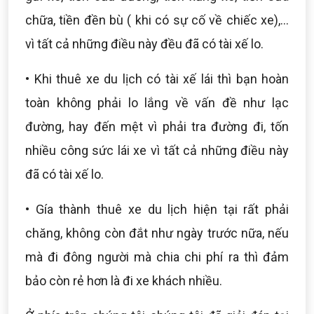
chữa, tiền đền bù ( khi có sự cố về chiếc xe),...
vì tất cả những điều này đều đã có tài xế lo.
• Khi thuê xe du lịch có tài xế lái thì bạn hoàn
toàn không phải lo lắng về vấn đề như lạc
đường, hay đến mệt vì phải tra đường đi, tốn
nhiều công sức lái xe vì tất cả những điều này
đã có tài xế lo.
• Gía thành thuê xe du lịch hiện tại rất phải
chăng, không còn đắt như ngày trước nữa, nếu
mà đi đông người mà chia chi phí ra thì đảm
bảo còn rẻ hơn là đi xe khách nhiều.