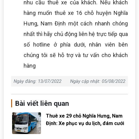
nhu cầu thuê xe của khách. Nếu khách
hàng muốn thuê xe 16 chỗ huyện Nghĩa
Hưng, Nam Định một cách nhanh chóng
nhất thì hãy chủ động liên hệ trực tiếp qua
số hotline ở phía dưới, nhân viên bên
chúng tôi sẽ hỗ trợ và tư vấn cho khách
hàng
Ngày đăng: 13/07/2022
Ngày cập nhật: 05/08/2022
Bài viết liên quan
Thuê xe 29 chỗ Nghĩa Hưng, Nam
Định: Xe phục vụ du lịch, đám cưới