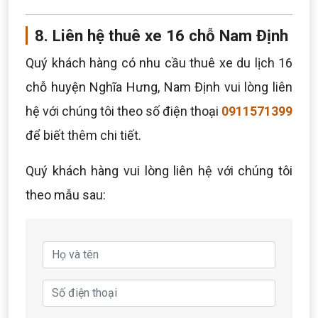
8. Liên hệ thuê xe 16 chỗ Nam Định
Quý khách hàng có nhu cầu thuê xe du lịch 16
chỗ huyện Nghĩa Hưng, Nam Định vui lòng liên
hệ với chúng tôi theo số điện thoại
0911571399
để biết thêm chi tiết.
Quý khách hàng vui lòng liên hệ với chúng tôi
theo mẫu sau: