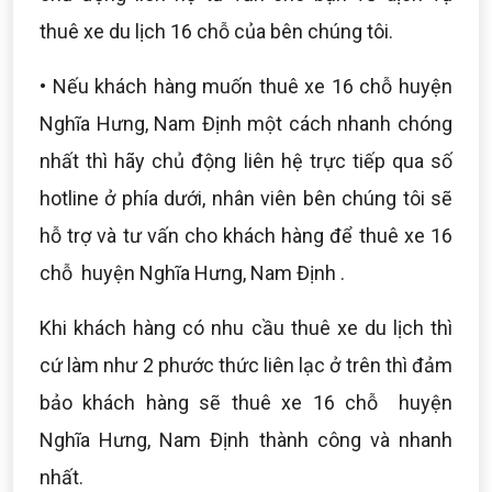
thuê xe du lịch 16 chỗ của bên chúng tôi.
• Nếu khách hàng muốn thuê xe 16 chỗ huyện
Nghĩa Hưng, Nam Định một cách nhanh chóng
nhất thì hãy chủ động liên hệ trực tiếp qua số
hotline ở phía dưới, nhân viên bên chúng tôi sẽ
hỗ trợ và tư vấn cho khách hàng để thuê xe 16
chỗ huyện Nghĩa Hưng, Nam Định .
Khi khách hàng có nhu cầu thuê xe du lịch thì
cứ làm như 2 phước thức liên lạc ở trên thì đảm
bảo khách hàng sẽ thuê xe 16 chỗ huyện
Nghĩa Hưng, Nam Định thành công và nhanh
nhất.