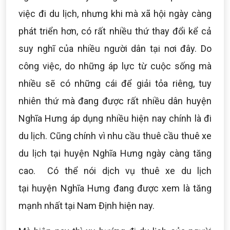
việc đi du lịch, nhưng khi mà xã hội ngày càng
phát triển hơn, có rất nhiều thứ thay đổi kể cả
suy nghĩ của nhiều người dân tại nơi đây. Do
công việc, do những áp lực từ cuộc sống mà
nhiều sẽ có những cái để giải tỏa riêng, tuy
nhiên thứ mà đang được rất nhiều dân huyện
Nghĩa Hưng áp dụng nhiều hiện nay chính là đi
du lịch. Cũng chính vì nhu cầu thuê cầu thuê xe
du lịch tại huyện Nghĩa Hưng ngày càng tăng
cao. Có thể nói dịch vụ thuê xe du lịch
tại huyện Nghĩa Hưng đang được xem là tăng
mạnh nhất tại Nam Định hiện nay.