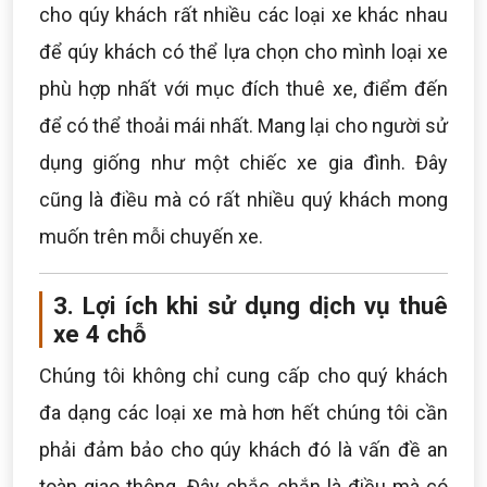
cho qúy khách rất nhiều các loại xe khác nhau
để qúy khách có thể lựa chọn cho mình loại xe
phù hợp nhất với mục đích thuê xe, điểm đến
để có thể thoải mái nhất. Mang lại cho người sử
dụng giống như một chiếc xe gia đình. Đây
cũng là điều mà có rất nhiều quý khách mong
muốn trên mỗi chuyến xe.
3. Lợi ích khi sử dụng dịch vụ thuê
xe 4 chỗ
Chúng tôi không chỉ cung cấp cho quý khách
đa dạng các loại xe mà hơn hết chúng tôi cần
phải đảm bảo cho qúy khách đó là vấn đề an
toàn giao thông. Đây chắc chắn là điều mà có