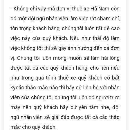
- Không chỉ vậy mà đơn vị thuê xe Hà Nam còn
có một đội ngũ nhân viên làm việc rất chăm chỉ,
tôn trọng khách hàng, chúng tôi luôn rất đề cao
việc này của quý khách. Nếu như thái độ làm
việc không tốt thì sẽ gây ảnh hưởng đến cả đơn
vị. Chúng tôi luôn mong muốn sẽ làm hài lòng
được tất cả các quý khách hàng, cho nên nếu
như trong quá trình thuê xe quý khách có bất
kỳcác thắc mắc nào thì hãy cứ liên hệ với nhân
viên của chúng tôi, chúng tôi luôn có người trực
máy nên quý khách hãy cứ yên tâm nhé, đội
ngũ nhân viên sẽ giải đáp được tất cả các thắc
mắc cho quý khách.