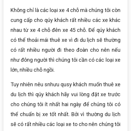
Không chỉ là các loại xe 4 chỗ mà chúng tôi còn
cung cấp cho qúy khách rất nhiều các xe khác
nhau từ xe 4 chỗ đên xe 45 chỗ. Để qúy khách
có thể thoải mái thuê xe vì đi du lịch sẽ thường
có rất nhiều người đi theo đoàn cho nên nếu
như đông người thì chúng tôi cần có các loại xe
lớn, nhiều chỗ ngồi.
Tuy nhiên nêu snhưu qusy khách muốn thuê xe
du lịch thì qúy khách hãy vui lòng đặt xe trước
cho chúng tôi ít nhất hai ngày để chúng tôi có
thể chuẩn bị xe tốt nhất. Bởi vì thường du lịch
sẽ có rất nhiều các loại xe to cho nên chúng tôi