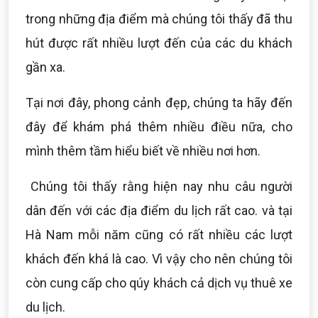
trong những địa điểm mà chúng tôi thấy đã thu
hút được rất nhiều lượt đến của các du khách
gần xa.
Tại nơi đây, phong cảnh đẹp, chúng ta hãy đến
đây để khám phá thêm nhiều điều nữa, cho
mình thêm tầm hiểu biết về nhiều nơi hơn.
Chúng tôi thấy rằng hiện nay nhu câu người
dân đến với các địa điểm du lịch rất cao. và tại
Hà Nam mỗi năm cũng có rất nhiều các lượt
khách đến khá là cao. Vì vậy cho nên chúng tôi
còn cung cấp cho qúy khách cả dịch vụ thuê xe
du lịch.