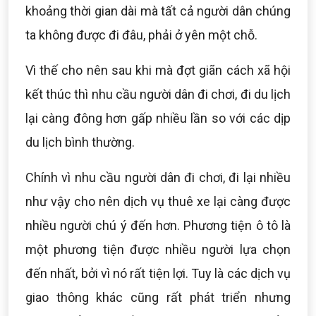
khoảng thời gian dài mà tất cả người dân chúng
ta không được đi đâu, phải ở yên một chỗ.
Vì thế cho nên sau khi mà đợt giãn cách xã hội
kết thúc thì nhu cầu người dân đi chơi, đi du lịch
lại càng đông hơn gấp nhiều lần so với các dịp
du lịch bình thường.
Chính vì nhu cầu người dân đi chơi, đi lại nhiều
như vậy cho nên dịch vụ thuê xe lại càng được
nhiều người chú ý đến hơn. Phương tiện ô tô là
một phương tiện được nhiều người lựa chọn
đến nhất, bởi vì nó rất tiện lợi. Tuy là các dịch vụ
giao thông khác cũng rất phát triển nhưng