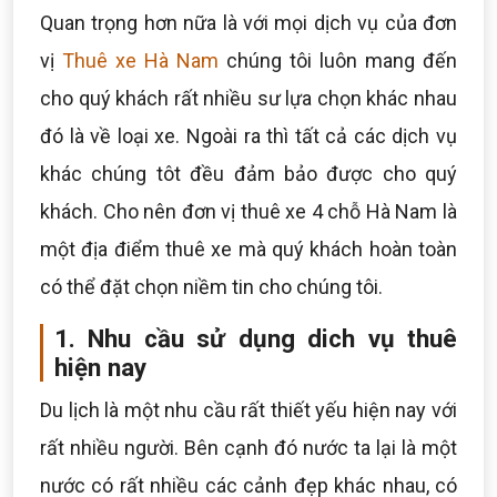
Quan trọng hơn nữa là với mọi dịch vụ của đơn
vị
Thuê xe Hà Nam
chúng tôi luôn mang đến
cho quý khách rất nhiều sư lựa chọn khác nhau
đó là về loại xe. Ngoài ra thì tất cả các dịch vụ
khác chúng tôt đều đảm bảo được cho quý
khách. Cho nên đơn vị thuê xe 4 chỗ Hà Nam là
một địa điểm thuê xe mà quý khách hoàn toàn
có thể đặt chọn niềm tin cho chúng tôi.
1. Nhu cầu sử dụng dich vụ thuê
hiện nay
Du lịch là một nhu cầu rất thiết yếu hiện nay với
rất nhiều người. Bên cạnh đó nước ta lại là một
nước có rất nhiều các cảnh đẹp khác nhau, có