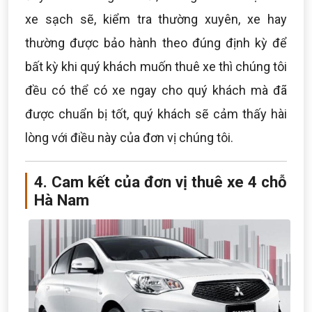
xe sạch sẽ, kiểm tra thường xuyên, xe hay
thường được bảo hành theo đúng định kỳ để
bất kỳ khi quý khách muốn thuê xe thì chúng tôi
đều có thể có xe ngay cho quý khách mà đã
được chuẩn bị tốt, quý khách sẽ cảm thấy hài
lòng với điều này của đơn vị chúng tôi.
4. Cam kết của đơn vị thuê xe 4 chỗ
Hà Nam