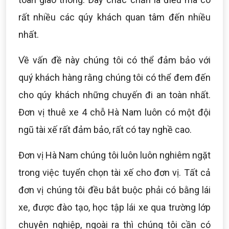
rất nhiều các qúy khách quan tâm đến nhiều
nhất.
Về vấn đề này chúng tôi có thể đảm bảo với
quý khách hàng rằng chúng tôi có thể đem đến
cho qúy khách những chuyến đi an toàn nhất.
Đơn vị thuê xe 4 chỗ Hà Nam luôn có một đội
ngũ tài xế rất đảm bảo, rất có tay nghề cao.
Đơn vị Hà Nam chúng tôi luôn luôn nghiêm ngặt
trong việc tuyển chọn tài xế cho đơn vị. Tất cả
đơn vị chúng tôi đều bắt buộc phải có bằng lái
xe, được đào tạo, học tập lái xe qua trường lớp
chuyên nghiệp, ngoài ra thì chúng tôi cần có