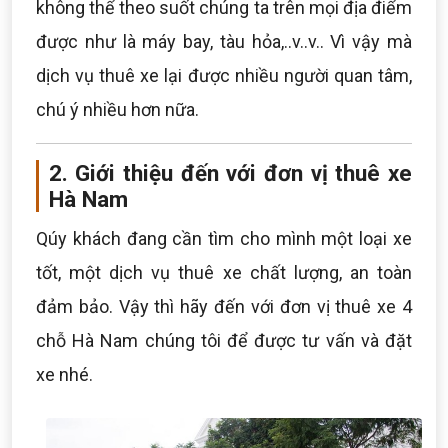
không thể theo suốt chúng ta trên mọi địa điểm
được như là máy bay, tàu hỏa,..v..v.. Vì vậy mà
dịch vụ thuê xe lại được nhiều người quan tâm,
chú ý nhiều hơn nữa.
2. Giới thiệu đến với đơn vị thuê xe
Hà Nam
Qúy khách đang cần tìm cho mình một loại xe
tốt, một dịch vụ thuê xe chất lượng, an toàn
đảm bảo. Vậy thì hãy đến với đơn vị thuê xe 4
chỗ Hà Nam chúng tôi để được tư vấn và đặt
xe nhé.