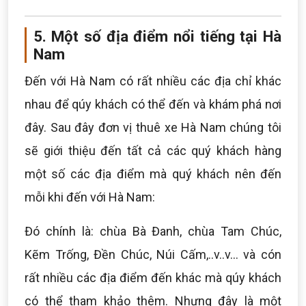
5. Một số địa điểm nổi tiếng tại Hà
Nam
Đến với Hà Nam có rất nhiều các địa chỉ khác
nhau để qúy khách có thể đến và khám phá nơi
đây. Sau đây đơn vị thuê xe Hà Nam chúng tôi
sẽ giới thiệu đến tất cả các quý khách hàng
một số các địa điểm mà quý khách nên đến
mỗi khi đến với Hà Nam:
Đó chính là: chùa Bà Đanh, chùa Tam Chúc,
Kẽm Trống, Đền Chúc, Núi Cấm,..v..v... và cón
rất nhiều các địa điểm đến khác mà qúy khách
có thể tham khảo thêm. Nhưng đây là một