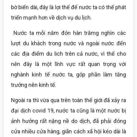
bờ biển dài, đây là lợi thế để nước ta có thể phát
triển mạnh hơn về dịch vụ du lịch.
Nước ta mỗi năm đón hàn trămg nghìn các
lượt du khách trong nước và ngoài nước đến
các địa điểm du lich trên cả nước, vì thế cho
nên đây là một lĩnh vực rất quan trọng với
nghành kinh tế nước ta, góp phần làm tăng
trưởng nên kinh tế.
Ngoài ra thì vừa qua trên toàn thế giới đã xảy ra
đại dịch covid 19, nước ta cũng là một nước bị
ảnh hưởng rất nặng nề do dịch, đã phải đóng
cửa nhiều cửa hàng, giãn cách xã hội kéo dài là