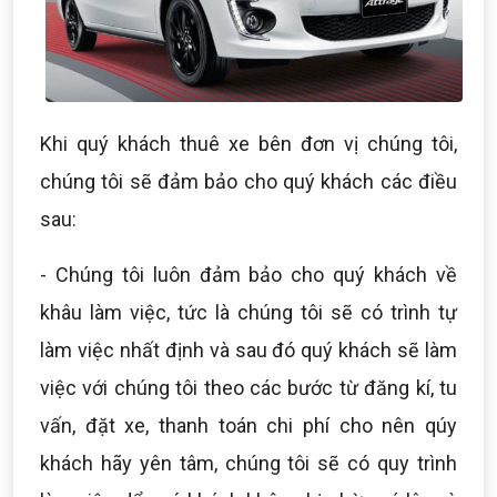
Khi quý khách thuê xe bên đơn vị chúng tôi,
chúng tôi sẽ đảm bảo cho quý khách các điều
sau:
- Chúng tôi luôn đảm bảo cho quý khách về
khâu làm việc, tức là chúng tôi sẽ có trình tự
làm việc nhất định và sau đó quý khách sẽ làm
việc với chúng tôi theo các bước từ đăng kí, tu
vấn, đặt xe, thanh toán chi phí cho nên qúy
khách hãy yên tâm, chúng tôi sẽ có quy trình