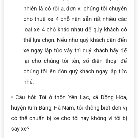
nhiên là có rồi ạ, đơn vị chúng tôi chuyên
cho thuê xe 4 chỗ nên sẵn rất nhiều các
loại xe 4 chỗ khác nhau để qúy khách có
thể lựa chọn. Nếu như quý khách cần đến
xe ngay lập tức vậy thì quý khách hãy để
lại cho chúng tôi tên, số điện thoại để
chúng tôi lên đón quý khách ngay lập tức
nhé.
• Câu hỏi: Tôi ở thôn Yên Lạc, xã Đồng Hóa,
huyện Kim Bảng, Hà Nam, tôi không biết đơn vị
có thể chuẩn bị xe cho tôi hay không vì tôi bị
say xe?