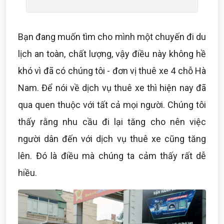
Bạn đang muốn tìm cho mình một chuyến đi du
lịch an toàn, chất lượng, vậy điều này không hề
khó vì đã có chúng tôi - đơn vị thuê xe 4 chỗ Hà
Nam. Để nói về dịch vụ thuê xe thì hiện nay đã
qua quen thuộc với tất cả mọi người. Chúng tôi
thấy rằng nhu cầu đi lại tăng cho nên việc
người dân đến với dịch vụ thuê xe cũng tăng
lên. Đó là điều mà chúng ta cảm thấy rất dễ
hiều.