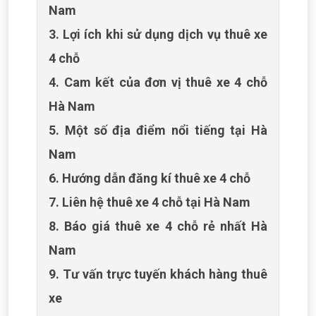
Nam
3. Lợi ích khi sử dụng dịch vụ thuê xe
4 chỗ
4. Cam kết của đơn vị thuê xe 4 chỗ
Hà Nam
5. Một số địa điểm nổi tiếng tại Hà
Nam
6. Hướng dẫn đăng kí thuê xe 4 chỗ
7. Liên hệ thuê xe 4 chỗ tại Hà Nam
8. Báo giá thuê xe 4 chỗ rẻ nhất Hà
Nam
9. Tư vấn trực tuyến khách hàng thuê
xe