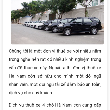
Chúng tôi là một đơn vị thuê xe với nhiều năm
trong nghề nên rất có nhiều kinh nghiệm trong
vấn đề thuê xe này. Ngoài ra thì đơn vị thuê xe
Hà Nam còn sở hữu cho mình một đội ngũ
nhân viên, một đội ngũ tài xế đảm bảo an toàn,
dịch vụ cho quý khách.
Dịch vụ thuê xe 4 chỗ Hà Nam còn cung cấp