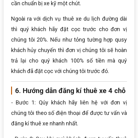
cần chuẩn bị xe kỹ một chút.
Ngoài ra với dịch vụ thuê xe du lịch đường dài
thì quý khách hãy đặt cọc trước cho đơn vị
chúng tôi 20%. Nếu như tỏng tường hợp qusy
khách hủy chuyến thì đơn vị chúng tôi sẽ hoàn
trả lại cho quý khách 100% số tiền mà quý
khách đã đặt cọc với chúng tôi trước đó.
6. Hướng dẫn đăng kí thuê xe 4 chỗ
- Bước 1: Qúy khách hãy liên hệ với đơn vị
chúng tôi theo số điện thoại để được tư vấn và
đăng kí thuê xe nhanh nhất.