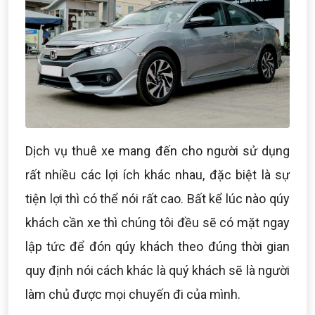
Dịch vụ thuê xe mang đến cho người sử dụng
rất nhiều các lợi ích khác nhau, đặc biệt là sự
tiện lợi thì có thể nói rất cao. Bất kể lúc nào qúy
khách cần xe thì chúng tôi đều sẽ có mặt ngay
lập tức để đón qúy khách theo đúng thời gian
quy định nói cách khác là quý khách sẽ là người
làm chủ được mọi chuyến đi của mình.