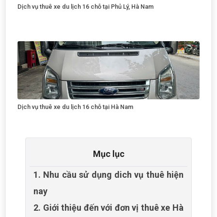
Dịch vụ thuê xe du lịch 16 chỗ tại Phủ Lý, Hà Nam
Dịch vụ thuê xe du lịch 16 chỗ tại Hà Nam
Mục lục
1. Nhu cầu sử dụng dich vụ thuê hiện
nay
2. Giới thiệu đến với đơn vị thuê xe Hà