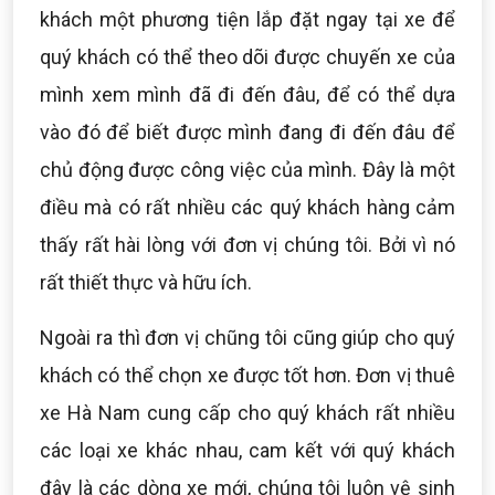
khách một phương tiện lắp đặt ngay tại xe để
quý khách có thể theo dõi được chuyến xe của
mình xem mình đã đi đến đâu, để có thể dựa
vào đó để biết được mình đang đi đến đâu để
chủ động được công việc của mình. Đây là một
điều mà có rất nhiều các quý khách hàng cảm
thấy rất hài lòng với đơn vị chúng tôi. Bởi vì nó
rất thiết thực và hữu ích.
Ngoài ra thì đơn vị chũng tôi cũng giúp cho quý
khách có thể chọn xe được tốt hơn. Đơn vị thuê
xe Hà Nam cung cấp cho quý khách rất nhiều
các loại xe khác nhau, cam kết với quý khách
đây là các dòng xe mới, chúng tôi luôn vệ sinh