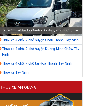
huê xe 16 chỗ tại Tây Ninh - Xe đẹp, chất lượng cao
Thuê xe 4 chỗ, 7 chỗ huyện Châu Thành, Tây Ninh
Thuê xe 4 chỗ, 7 chỗ huyện Dương Minh Châu, Tây
Ninh
Thuê xe 4 chỗ, 7 chỗ tại Hòa Thành, Tây Ninh
Thuê xe Tây Ninh
THUÊ XE AN GIANG