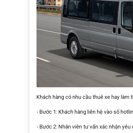
Khách hàng có nhu cầu thuê xe hay làm 
- Bước 1: Khách hàng liên hệ vào số hotli
- Bước 2: Nhân viên tư vấn xác nhận yêu c