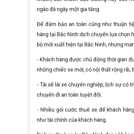
ngáo đá ngày một gia tăng.
Để đảm bảo an toàn cũng như thuận tiệ
hàng tại Bắc Ninh dịch chuyển lựa chọn h
bộ mới xuất hiện tại Bắc Ninh, nhưng mang
- Khách hàng được chủ động thời gian đ
những chiếc xe mới, có nội thất rộng rãi, 
- Tài xế lái xe chuyên nghiệp, lịch sự c
chuyến đi an toàn tuyệt đối.
- Nhiều gói cước thuê xe để khách hàng
như tài chính của khách hàng.