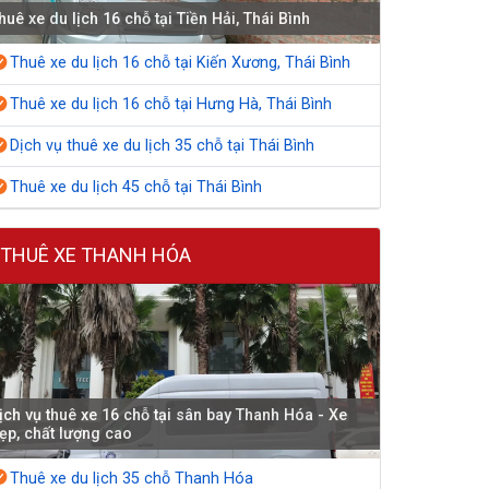
huê xe du lịch 16 chỗ tại Tiền Hải, Thái Bình
Thuê xe du lịch 16 chỗ tại Kiến Xương, Thái Bình
Thuê xe du lịch 16 chỗ tại Hưng Hà, Thái Bình
Dịch vụ thuê xe du lịch 35 chỗ tại Thái Bình
Thuê xe du lịch 45 chỗ tại Thái Bình
THUÊ XE THANH HÓA
ịch vụ thuê xe 16 chỗ tại sân bay Thanh Hóa - Xe
ẹp, chất lượng cao
Thuê xe du lịch 35 chỗ Thanh Hóa