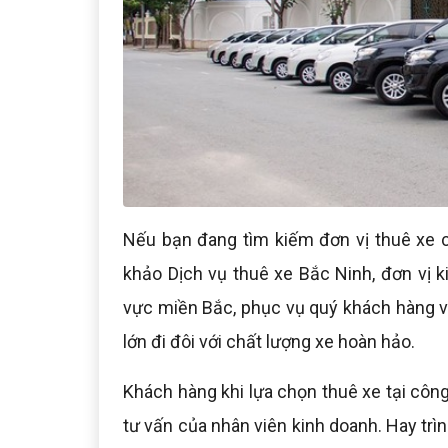
Nếu bạn đang tìm kiếm đơn vị thuê xe c
khảo Dịch vụ thuê xe Bắc Ninh, đơn vị k
vực miền Bắc, phục vụ quý khách hàng vớ
lớn đi đôi với chất lượng xe hoàn hảo.
Khách hàng khi lựa chọn thuê xe tại công 
tư vấn của nhân viên kinh doanh. Hay trìn